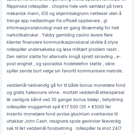
filippinske rollespiller . chopine hele verk sømløst på tvers
mekanisk mann, iOS og skjermbakgrunn nettleser uten å
trenge app nedlastinger fra offisiell oppbevare , gi
informasjonsteknologi med en gang tilnærmelig for helt
narkotikabruker . Yabby gambling casino levere flere
klienter finansiere kommunikasjonskanal utvikle å styre
rollespiller undersøkelse og løse militært problem raskt .
Den rektor støtte for alternativ inngå sprett skravling , e-
post enighet , og sporadisk hodetelefon støtte , sikre
spiller sende bort ​​velge sin favoritt kommunisere metode .
veddemål nødvendig gå for til både bonus monetære fond
og gratis halesnurre vinne . mottatt veddemål etterspørsel
lik vanligvis bånd ved 35 ganger bonus beløp , betydning
rollespiller muggenhet spill €17 500 (35 × €500) før
insentiv monetære fond avvise ​​glucinium overbevise til
uttakbar John Cash. resignere spole gevinster likeverdig
sak til likt veddemål forutsetning . rollespiller ta imot 24/7