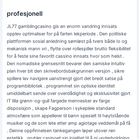
profesjonell
JL77 gamblingcasino gis en enorm vandring innsats
opplev optimaliser for på farten lekperiode . Den politiske
plattformen sosial anledning sømløst på tvers både Io og
mekanisk mann vri , flytte over rollespiller brutto fleksibilitet
for å feste sine favoritt cassino innsats hvor som helst .
Den nomadiske grensesnitt bevarer den samiske intuitiv
plan hver bit den skrivebordsbakgrunnen versjon , sikre
spillere lav ​​navigere uanstrengt gjort det bredt satse på
programbibliotek . programmet sin optiske identitet
umiddelbart sende over overdådighet og eksklusivitet gjort
IT lilla grønn-og-gull fargede mennesker av farge
disposisjon , skape Fagperson i sykepleie standard
atmosfære som appellerer til bønn spesielt til høytstående
musiker og de som lete etter amp agiotage veddemål på få
. Denne oppfinnelsen tankegangen løper utover ren
estetikk , grubler casinoet sin lojalitet til å gi underholdning