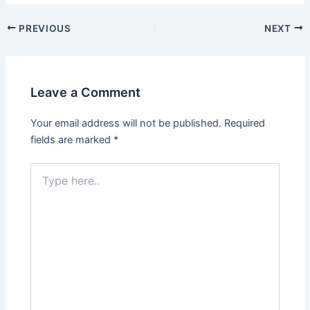
Post
PREVIOUS
NEXT
navigation
Leave a Comment
Your email address will not be published.
Required
fields are marked
*
Type
here..