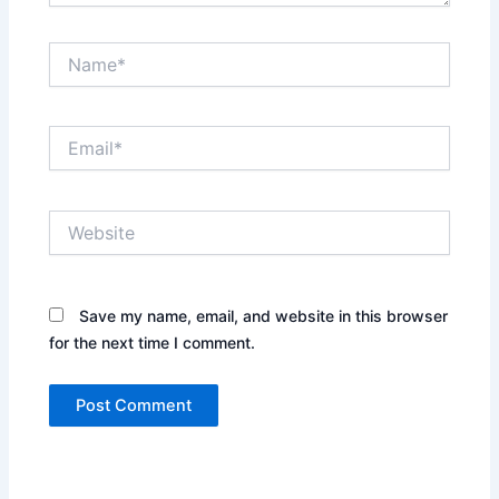
Name*
Email*
Website
Save my name, email, and website in this browser
for the next time I comment.