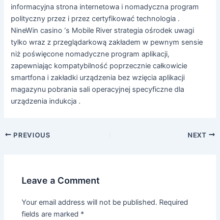
informacyjna strona internetowa i nomadyczna program
polityczny przez i przez certyfikować technologia .
NineWin casino ‘s Mobile River strategia ośrodek uwagi
tylko wraz z przeglądarkową zakładem w pewnym sensie
niż poświęcone nomadyczne program aplikacji,
zapewniając kompatybilność poprzecznie całkowicie
smartfona i zakładki urządzenia bez wzięcia aplikacji
magazynu pobrania sali operacyjnej specyficzne dla
urządzenia indukcja .
Post
PREVIOUS
NEXT
navigation
Leave a Comment
Your email address will not be published.
Required
fields are marked
*