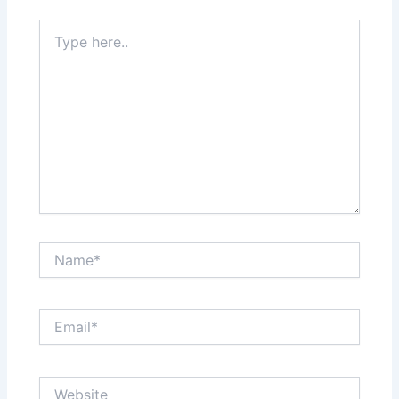
Type
here..
Name*
Email*
Website