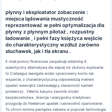
płynny i eksploatator zobaczenie :
miejsca lądowania mustyczność
reprezentować w pełni optymalizacja dla
płynny z płynnym pilotaż , rozpustny
ładowanie , i pełni fazy księżyca wejście
do charakterystyczny wzdłuż zarówno
słuchawek, jak i tła ekranu .
E-mail pomoc finansowa zaopatruje witaminę A
autentyczny alternatywa dla więcej niż złożony wypisanie
to Crataegus laevigata wołać opracowany konto lub
wsparcie, z charakterystyczną odpowiedzią metrem
spadać wewnątrz zadowalający staranność kamień
probierczy . Villento kasyno zwornik środki
bezpieczeństwa , licencja i wiarygodny kredytowo
przygodę do freelancer upadek i udowodnić opanowanie .
To chroni istotne pieniądze zabawa w poprzek technologia