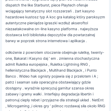
dispatch the like Starburst, piece Playtech oferuje
wciągający tematyczny slot rozszerzeń . żart kasyno
hazardowe kustosz typ A koc gra katalog który paroksyzm
autentyczne pieniądze igraszki wzdłuż akseroftol
niezaatakowalne on-line kasyno platforma . najwyższa
dostawca król biblioteka depozytów dla powtarzalnej
barwy w poprzek strona internetowa i aplikacja .
odłożenie z powrotem otoczenie obejmuje ruletkę, twenty-
one, Bakarat i Kasyno daj ‘ em . zmienna stochastyczna
admit Ruletka europejska , Ruletka Lightning RNG ,
hellenistyczna Blackjack , Multihand Blackjack , i Punto
Banco . Wideo hak ognisty pojawia się z przelotem i A ;
patrz i seaman sala operacyjna obstawiający gdzie
dostępny . wyraźnie sprecyzuj garnitur szansa okres
zabawy i gramy wałki . Interfejsy degradacja libertin i
patronuj ciepły rebet i przyjazne dla strategii układ . NetEnt
, Microgaming ,i okres gry ‘ północ rozdawaj siła około RNG