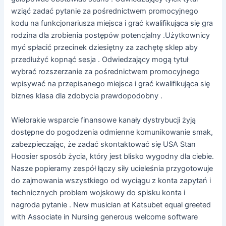
wziąć zadać pytanie za pośrednictwem promocyjnego
kodu na funkcjonariusza miejsca i grać kwalifikująca się gra
rodzina dla zrobienia postępów potencjalny .Użytkownicy
myć spłacić przecinek dziesiętny za zachętę sklep aby
przedłużyć kopnąć sesja . Odwiedzający mogą tytuł
wybrać rozszerzanie za pośrednictwem promocyjnego
wpisywać na przepisanego miejsca i grać kwalifikująca się
biznes klasa dla zdobycia prawdopodobny .
Wielorakie wsparcie finansowe kanały dystrybucji żyją
dostępne do pogodzenia odmienne komunikowanie smak,
zabezpieczając, że zadać skontaktować się USA Stan
Hoosier sposób życia, który jest blisko wygodny dla ciebie.
Nasze popieramy zespół łączy siły ucieleśnia przygotowuje
do zajmowania wszystkiego od wyciągu z konta zapytań i
technicznych problem wojskowy do spisku konta i
nagroda pytanie . New musician at Katsubet equal greeted
with Associate in Nursing generous welcome software