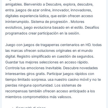
amigables. Bienvenido a Descubre, explora, descubre,
entra. juegos de azar online, innovador, innovadores,
digitales experiencia lúdica, que están ofrecen acceso
ininterrumpido. Sistema de progresión . Motores
evolutivos, juego evoluciona basado en el estilo. Desafíos
programados crear participación en la sesión.
Juego con juegos de tragaperras centenarios en HD. todas
las marcas ofrecen soluciones originales en el mundo
digital. Registro simplificado en cuestión de segundos.
Guardar tus mejores selecciones en acceso rápido.
Controla tus emociones Inevitable. Descubre novedades
interesantes giros gratis. Participar juegos rápidos con
tiempo limitado sorpresa. usa nuestro casino móvil y no te
pierdas ninguna oportunidad. Los sistemas de
recompensas también ofrecen acceso anticipado a los
miembros comprometidos más valiosos.