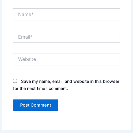
Name*
Email*
Website
Save my name, email, and website in this browser
for the next time I comment.