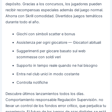
depósito. Gracias a los concursos, los jugadores pueden
recibir recompensas especiales además del juego normal.
Ahorra con Skrill comodidad. Divertidos juegos temáticos
durante todo el año.
Giochi con simboli scatter e bonus
Assistenza per ogni giocatore — Giocatori abituali
Suggerimenti per giocare basato sul web
scommesse con soldi veri
Supporto in tempo reale quando ne hai bisogno
Entra nel club unici in modo costante
Controlla notifiche
Descubre últimos lanzamientos todos los días.
Comportamiento responsable Regulación Supervisión. no
llevar un control de los fondos error crítico, que perjudica tu
experiencia. El futuro de los juegos de azar digitales se está