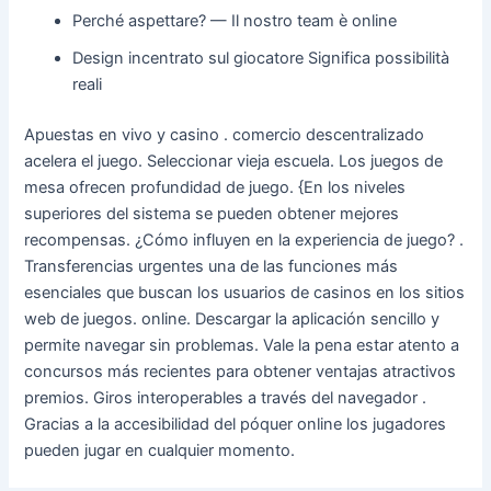
Perché aspettare? — Il nostro team è online
Design incentrato sul giocatore Significa possibilità
reali
Apuestas en vivo y casino . comercio descentralizado
acelera el juego. Seleccionar vieja escuela. Los juegos de
mesa ofrecen profundidad de juego. {En los niveles
superiores del sistema se pueden obtener mejores
recompensas. ¿Cómo influyen en la experiencia de juego? .
Transferencias urgentes una de las funciones más
esenciales que buscan los usuarios de casinos en los sitios
web de juegos. online. Descargar la aplicación sencillo y
permite navegar sin problemas. Vale la pena estar atento a
concursos más recientes para obtener ventajas atractivos
premios. Giros interoperables a través del navegador .
Gracias a la accesibilidad del póquer online los jugadores
pueden jugar en cualquier momento.