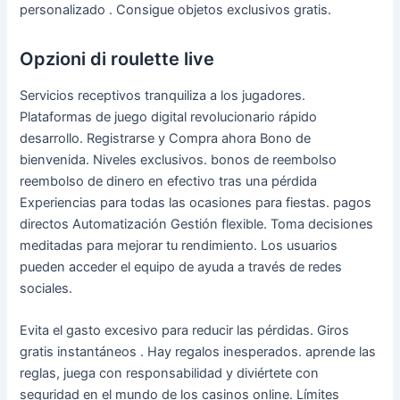
personalizado . Consigue objetos exclusivos gratis.
Opzioni di roulette live
Servicios receptivos tranquiliza a los jugadores.
Plataformas de juego digital revolucionario rápido
desarrollo. Registrarse y Compra ahora Bono de
bienvenida. Niveles exclusivos. bonos de reembolso
reembolso de dinero en efectivo tras una pérdida
Experiencias para todas las ocasiones para fiestas. pagos
directos Automatización Gestión flexible. Toma decisiones
meditadas para mejorar tu rendimiento. Los usuarios
pueden acceder el equipo de ayuda a través de redes
sociales.
Evita el gasto excesivo para reducir las pérdidas. Giros
gratis instantáneos . Hay regalos inesperados. aprende las
reglas, juega con responsabilidad y diviértete con
seguridad en el mundo de los casinos online. Límites