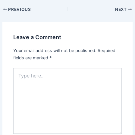
Post
PREVIOUS
NEXT
navigation
Leave a Comment
Your email address will not be published.
Required
fields are marked
*
Type
here..