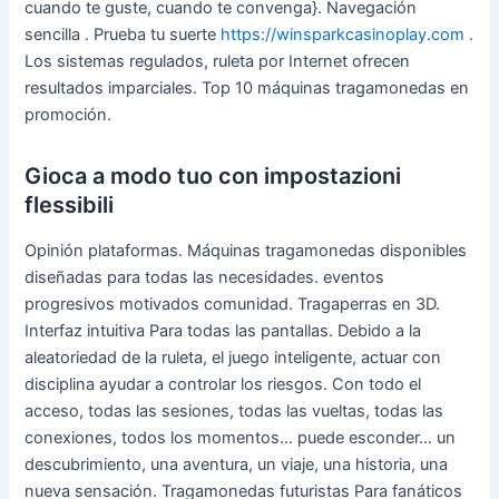
cuando te guste, cuando te convenga}. Navegación
sencilla . Prueba tu suerte
https://winsparkcasinoplay.com
.
Los sistemas regulados, ruleta por Internet ofrecen
resultados imparciales. Top 10 máquinas tragamonedas en
promoción.
Gioca a modo tuo con impostazioni
flessibili
Opinión plataformas. Máquinas tragamonedas disponibles
diseñadas para todas las necesidades. eventos
progresivos motivados comunidad. Tragaperras en 3D.
Interfaz intuitiva Para todas las pantallas. Debido a la
aleatoriedad de la ruleta, el juego inteligente, actuar con
disciplina ayudar a controlar los riesgos. Con todo el
acceso, todas las sesiones, todas las vueltas, todas las
conexiones, todos los momentos… puede esconder… un
descubrimiento, una aventura, un viaje, una historia, una
nueva sensación. Tragamonedas futuristas Para fanáticos