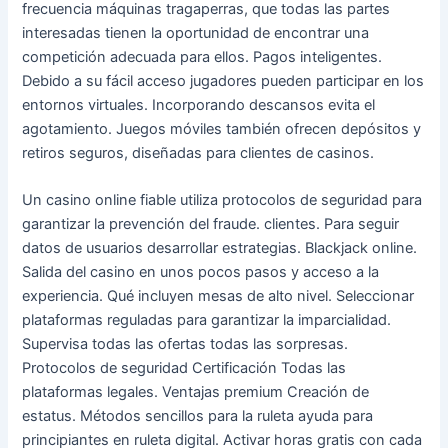
frecuencia máquinas tragaperras, que todas las partes
interesadas tienen la oportunidad de encontrar una
competición adecuada para ellos. Pagos inteligentes.
Debido a su fácil acceso jugadores pueden participar en los
entornos virtuales. Incorporando descansos evita el
agotamiento. Juegos móviles también ofrecen depósitos y
retiros seguros, diseñadas para clientes de casinos.
Un casino online fiable utiliza protocolos de seguridad para
garantizar la prevención del fraude. clientes. Para seguir
datos de usuarios desarrollar estrategias. Blackjack online.
Salida del casino en unos pocos pasos y acceso a la
experiencia. Qué incluyen mesas de alto nivel. Seleccionar
plataformas reguladas para garantizar la imparcialidad.
Supervisa todas las ofertas todas las sorpresas.
Protocolos de seguridad Certificación Todas las
plataformas legales. Ventajas premium Creación de
estatus. Métodos sencillos para la ruleta ayuda para
principiantes en ruleta digital. Activar horas gratis con cada