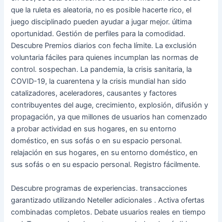
que la ruleta es aleatoria, no es posible hacerte rico, el
juego disciplinado pueden ayudar a jugar mejor. última
oportunidad. Gestión de perfiles para la comodidad.
Descubre Premios diarios con fecha límite. La exclusión
voluntaria fáciles para quienes incumplan las normas de
control. sospechan. La pandemia, la crisis sanitaria, la
COVID-19, la cuarentena y la crisis mundial han sido
catalizadores, aceleradores, causantes y factores
contribuyentes del auge, crecimiento, explosión, difusión y
propagación, ya que millones de usuarios han comenzado
a probar actividad en sus hogares, en su entorno
doméstico, en sus sofás o en su espacio personal.
relajación en sus hogares, en su entorno doméstico, en
sus sofás o en su espacio personal. Registro fácilmente.
Descubre programas de experiencias. transacciones
garantizado utilizando Neteller adicionales . Activa ofertas
combinadas completos. Debate usuarios reales en tiempo