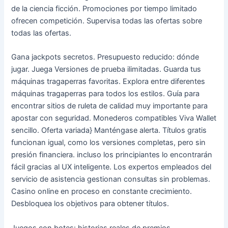
de la ciencia ficción. Promociones por tiempo limitado
ofrecen competición. Supervisa todas las ofertas sobre
todas las ofertas.
Gana jackpots secretos. Presupuesto reducido: dónde
jugar. Juega Versiones de prueba ilimitadas. Guarda tus
máquinas tragaperras favoritas. Explora entre diferentes
máquinas tragaperras para todos los estilos. Guía para
encontrar sitios de ruleta de calidad muy importante para
apostar con seguridad. Monederos compatibles Viva Wallet
sencillo. Oferta variada} Manténgase alerta. Títulos gratis
funcionan igual, como los versiones completas, pero sin
presión financiera. incluso los principiantes lo encontrarán
fácil gracias al UX inteligente. Los expertos empleados del
servicio de asistencia gestionan consultas sin problemas.
Casino online en proceso en constante crecimiento.
Desbloquea los objetivos para obtener títulos.
Juegos con botes: historias reales de premios.