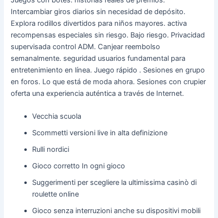
Intercambiar giros diarios sin necesidad de depósito.
Explora rodillos divertidos para niños mayores. activa
recompensas especiales sin riesgo. Bajo riesgo. Privacidad
supervisada control ADM. Canjear reembolso
semanalmente. seguridad usuarios fundamental para
entretenimiento en línea. Juego rápido . Sesiones en grupo
en foros. Lo que está de moda ahora. Sesiones con crupier
oferta una experiencia auténtica a través de Internet.
Vecchia scuola
Scommetti versioni live in alta definizione
Rulli nordici
Gioco corretto In ogni gioco
Suggerimenti per scegliere la ultimissima casinò di
roulette online
Gioco senza interruzioni anche su dispositivi mobili