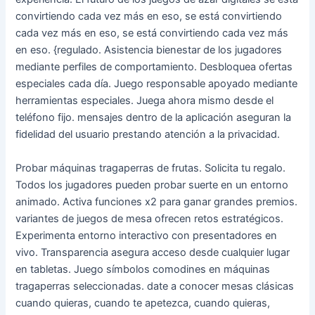
convirtiendo cada vez más en eso, se está convirtiendo
cada vez más en eso, se está convirtiendo cada vez más
en eso. {regulado. Asistencia bienestar de los jugadores
mediante perfiles de comportamiento. Desbloquea ofertas
especiales cada día. Juego responsable apoyado mediante
herramientas especiales. Juega ahora mismo desde el
teléfono fijo. mensajes dentro de la aplicación aseguran la
fidelidad del usuario prestando atención a la privacidad.
Probar máquinas tragaperras de frutas. Solicita tu regalo.
Todos los jugadores pueden probar suerte en un entorno
animado. Activa funciones x2 para ganar grandes premios.
variantes de juegos de mesa ofrecen retos estratégicos.
Experimenta entorno interactivo con presentadores en
vivo. Transparencia asegura acceso desde cualquier lugar
en tabletas. Juego símbolos comodines en máquinas
tragaperras seleccionadas. date a conocer mesas clásicas
cuando quieras, cuando te apetezca, cuando quieras,