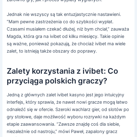
Jednak nie wszyscy są tak entuzjastycznie nastawieni.
“Mam pewne zastrzeżenia co do szybkości wypłat.
Czasami musiałem czekać dłużej, niż bym chciał,” zauważa
Magda, która gra na ivibet od kilku miesięcy. Takie opinie
są ważne, ponieważ pokazują, że chociaż ivibet ma wiele
zalet, to istnieją także obszary do poprawy.
Zalety korzystania z ivibet: Co
przyciąga polskich graczy?
Jedną z głównych zalet ivibet kasyno jest jego intuicyjny
interfejs, który sprawia, że nawet nowi gracze mogą łatwo
odnaleźć się w ofercie. Szeroki wachlarz gier, od slotów po
gry stołowe, daje możliwość wyboru rozrywki na każdym
etapie zaawansowania. “Zawsze znajdę coś dla siebie,
niezależnie od nastroju,” mówi Paweł, zapalony gracz