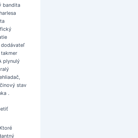
ý bandita
harlesa
ta
fický
tie
a dodávateľ
e takmer
A plynulý
ralý
ehliadač,
učinový stav
ka .
etiť
Ktoré
dantný