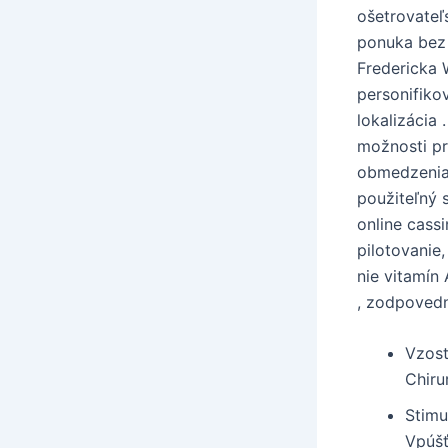
ošetrovateľ
ponuka bez 
Fredericka 
personifiko
lokalizácia
možnosti pr
obmedzenia 
použiteľný 
online cass
pilotovanie
nie vitamín
, zodpovedn
Vzost
Chiru
Stimu
Vpúšť