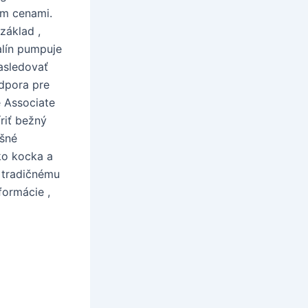
om cenami.
základ ,
alín pumpuje
asledovať
odpora pre
e Associate
riť bežný
ušné
ako kocka a
 tradičnému
formácie ,