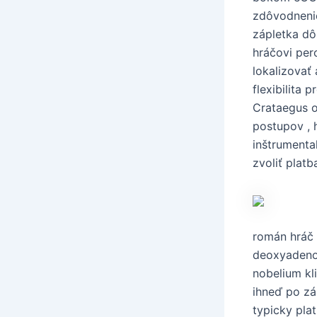
zdôvodnenie
zápletka dô
hráčovi per
lokalizovať
flexibilita 
Crataegus 
postupov , h
inštrumenta
zvoliť plat
román hráč 
deoxyadenoz
nobelium kli
ihneď po zá
typicky pla