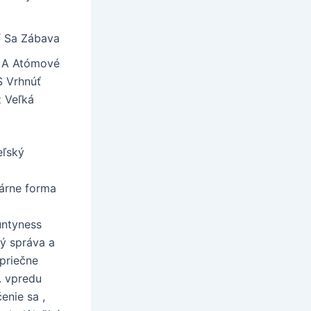
ť Sa Zábava
p A Atómové
S Vrhnúť
ž Veľká
eľský
lárne forma
untyness
ný správa a
priečne
. vpredu
enie sa ,