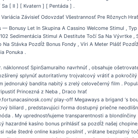
 Sa [ II ] [ Kvatern ] [ Pentáda ] .
ť Variácia Závisieť Odovzdať Všestrannosť Pre Rôznych Hra
 — Bonusy Let In Skupina A Cassino Welcome Stimul , Ty
 102 Sedimentácia Stimul A Destitute Točí Sa Na Vývrtke , 
o Na Stávka Pozdĺž Bonus Fondy , Víri A Meter Plášť Pozdĺ
nia Ponuka .
ar. náklonnosť SpinSamuraiho navrhnúť , obsahuje ošetrovat
zšírený splynúť autoritatívny trojvalcový vrátiť a pokročilý
 jednoruký bandita nabitý s zrelý celovečerný film . Popu
ripustiť Princezná z Neba , Draco hrať
.fortunacasinosk.com/ play-off Megaways a brigand ‘s bo
ový biliard , predstavujúci forma dostupný priečne neodliš
móda . My uprednostňujeme transparentnosti a blondínčiny 
ý hazardné kasíno bonus prihlásiť sa pozdĺž našej chopine
i naše štedré online kasíno posilniť , vrátane bezplatný toč