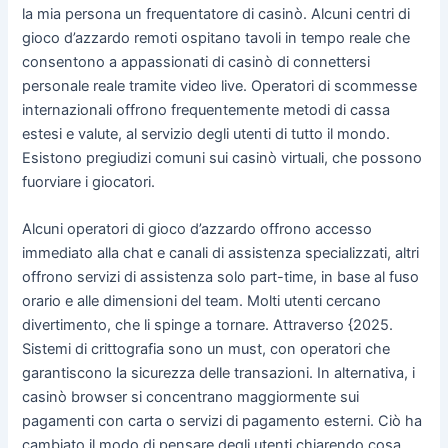
la mia persona un frequentatore di casinò. Alcuni centri di
gioco d’azzardo remoti ospitano tavoli in tempo reale che
consentono a appassionati di casinò di connettersi
personale reale tramite video live. Operatori di scommesse
internazionali offrono frequentemente metodi di cassa
estesi e valute, al servizio degli utenti di tutto il mondo.
Esistono pregiudizi comuni sui casinò virtuali, che possono
fuorviare i giocatori.
Alcuni operatori di gioco d’azzardo offrono accesso
immediato alla chat e canali di assistenza specializzati, altri
offrono servizi di assistenza solo part-time, in base al fuso
orario e alle dimensioni del team. Molti utenti cercano
divertimento, che li spinge a tornare. Attraverso {2025.
Sistemi di crittografia sono un must, con operatori che
garantiscono la sicurezza delle transazioni. In alternativa, i
casinò browser si concentrano maggiormente sui
pagamenti con carta o servizi di pagamento esterni. Ciò ha
cambiato il modo di pensare degli utenti chiarendo cosa