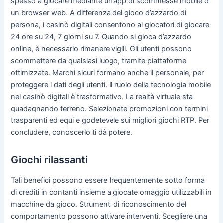
spesso a giocare mediante un’app di scommesse mobile o
un browser web. A differenza del gioco d’azzardo di
persona, i casinò digitali consentono ai giocatori di giocare
24 ore su 24, 7 giorni su 7. Quando si gioca d’azzardo
online, è necessario rimanere vigili. Gli utenti possono
scommettere da qualsiasi luogo, tramite piattaforme
ottimizzate. Marchi sicuri formano anche il personale, per
proteggere i dati degli utenti. Il ruolo della tecnologia mobile
nei casinò digitali è trasformativo. La realtà virtuale sta
guadagnando terreno. Selezionate promozioni con termini
trasparenti ed equi e godetevele sui migliori giochi RTP. Per
concludere, conoscerlo ti dà potere.
Giochi rilassanti
Tali benefici possono essere frequentemente sotto forma
di crediti in contanti insieme a giocate omaggio utilizzabili in
macchine da gioco. Strumenti di riconoscimento del
comportamento possono attivare interventi. Scegliere una