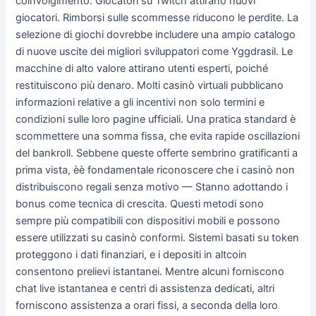
coinvolgimento. Giocatori su Twitch attirano nuovi
giocatori. Rimborsi sulle scommesse riducono le perdite. La
selezione di giochi dovrebbe includere una ampio catalogo
di nuove uscite dei migliori sviluppatori come Yggdrasil. Le
macchine di alto valore attirano utenti esperti, poiché
restituiscono più denaro. Molti casinò virtuali pubblicano
informazioni relative a gli incentivi non solo termini e
condizioni sulle loro pagine ufficiali. Una pratica standard è
scommettere una somma fissa, che evita rapide oscillazioni
del bankroll. Sebbene queste offerte sembrino gratificanti a
prima vista, èè fondamentale riconoscere che i casinò non
distribuiscono regali senza motivo — Stanno adottando i
bonus come tecnica di crescita. Questi metodi sono
sempre più compatibili con dispositivi mobili e possono
essere utilizzati su casinò conformi. Sistemi basati su token
proteggono i dati finanziari, e i depositi in altcoin
consentono prelievi istantanei. Mentre alcuni forniscono
chat live istantanea e centri di assistenza dedicati, altri
forniscono assistenza a orari fissi, a seconda della loro