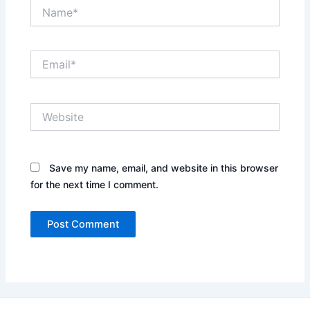
Name*
Email*
Website
Save my name, email, and website in this browser
for the next time I comment.