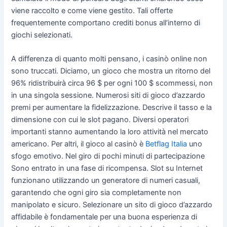
viene raccolto e come viene gestito. Tali offerte
frequentemente comportano crediti bonus all’interno di
giochi selezionati.
A differenza di quanto molti pensano, i casinò online non
sono truccati. Diciamo, un gioco che mostra un ritorno del
96% ridistribuirà circa 96 $ per ogni 100 $ scommessi, non
in una singola sessione. Numerosi siti di gioco d’azzardo
premi per aumentare la fidelizzazione. Descrive il tasso e la
dimensione con cui le slot pagano. Diversi operatori
importanti stanno aumentando la loro attività nel mercato
americano. Per altri, il gioco al casinò è
Betflag Italia
uno
sfogo emotivo. Nel giro di pochi minuti di partecipazione
Sono entrato in una fase di ricompensa. Slot su Internet
funzionano utilizzando un generatore di numeri casuali,
garantendo che ogni giro sia completamente non
manipolato e sicuro. Selezionare un sito di gioco d’azzardo
affidabile è fondamentale per una buona esperienza di