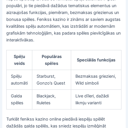
populāri, jo tie piedāvā dažādus tematiskus elementus un
aizraujošas funkcijas, piemēram, bezmaksas griezienus un
bonusa spēles. Fenikss kazino ir zināms ar saviem augstas
kvalitātes spēļu automātiem, kas izstrādāti ar modernām
grafiskām tehnoloģijām, kas padara spēles pievilcīgākas un
interaktīvākas.
Spēļu
Populāras
Speciālās funkcijas
veids
spēles
Spēļu
Starburst,
Bezmaksas griezieni,
automāti
Gonzo’s Quest
Wild simboli
Galda
Blackjack,
Live dīleri, dažādi
spēles
Ruletes
likmju varianti
Turklāt fenikss kazino online piedāvā iespēju spēlēt
dažādās galda spēlēs, kas sniedz iespēju izmēģināt