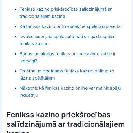
Fenikss kazino priekšrocības salīdzinājumā ar
tradicionālajiem kazino
Kā fenikss kazino online ietekmē spēlētāju pieredzi
Izvēles iespējas: spēļu automāti un galda spēles
fenikss kazino
Bonusi un akcijas fenikss online kazino: vai tie ir
izdevīgi?
Drošība un godīgums fenikss kazino online: ko
jāzina spēlētājiem
Nākotne: kā fenikss kazino online var mainīt spēļu
industriju
Fenikss kazino priekšrocības
salīdzinājumā ar tradicionālajiem