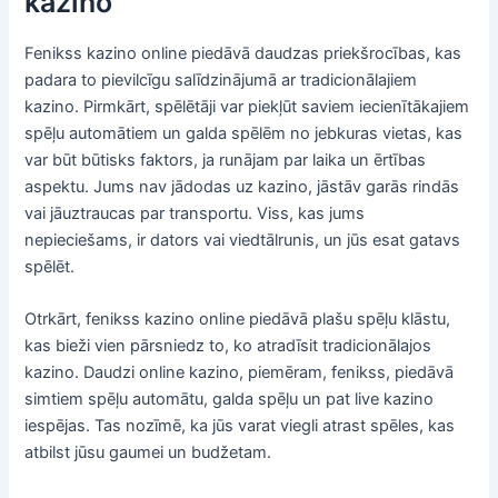
kazino
Fenikss kazino online piedāvā daudzas priekšrocības, kas
padara to pievilcīgu salīdzinājumā ar tradicionālajiem
kazino. Pirmkārt, spēlētāji var piekļūt saviem iecienītākajiem
spēļu automātiem un galda spēlēm no jebkuras vietas, kas
var būt būtisks faktors, ja runājam par laika un ērtības
aspektu. Jums nav jādodas uz kazino, jāstāv garās rindās
vai jāuztraucas par transportu. Viss, kas jums
nepieciešams, ir dators vai viedtālrunis, un jūs esat gatavs
spēlēt.
Otrkārt, fenikss kazino online piedāvā plašu spēļu klāstu,
kas bieži vien pārsniedz to, ko atradīsit tradicionālajos
kazino. Daudzi online kazino, piemēram, fenikss, piedāvā
simtiem spēļu automātu, galda spēļu un pat live kazino
iespējas. Tas nozīmē, ka jūs varat viegli atrast spēles, kas
atbilst jūsu gaumei un budžetam.