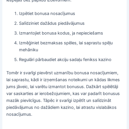
Izpētiet bonusa nosacījumus
Salīdziniet dažādus piedāvājumus
Izmantojiet bonusa kodus, ja nepieciešams
Izmēģiniet bezmaksas spēles, lai saprastu spēļu
mehāniku
Regulāri pārbaudiet akciju sadaļu fenikss kazino
Tomēr ir svarīgi pievērst uzmanību bonusa nosacījumiem,
lai saprastu, kādi ir izņemšanas noteikumi un kādas likmes
jums jāveic, lai varētu izmantot bonusus. Dažkārt spēlētāji
var saskarties ar ierobežojumiem, kas var padarīt bonusus
mazāk pievilcīgus. Tāpēc ir svarīgi izpētīt un salīdzināt
piedāvājumus no dažādiem kazino, lai atrastu vislabākos
nosacījumus.