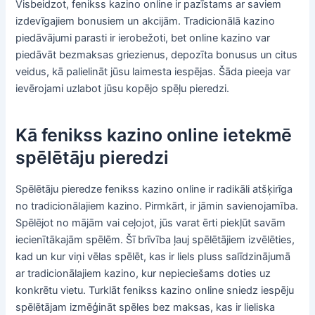
Visbeidzot, fenikss kazino online ir pazīstams ar saviem
izdevīgajiem bonusiem un akcijām. Tradicionālā kazino
piedāvājumi parasti ir ierobežoti, bet online kazino var
piedāvāt bezmaksas griezienus, depozīta bonusus un citus
veidus, kā palielināt jūsu laimesta iespējas. Šāda pieeja var
ievērojami uzlabot jūsu kopējo spēļu pieredzi.
Kā fenikss kazino online ietekmē
spēlētāju pieredzi
Spēlētāju pieredze fenikss kazino online ir radikāli atšķirīga
no tradicionālajiem kazino. Pirmkārt, ir jāmin savienojamība.
Spēlējot no mājām vai ceļojot, jūs varat ērti piekļūt savām
iecienītākajām spēlēm. Šī brīvība ļauj spēlētājiem izvēlēties,
kad un kur viņi vēlas spēlēt, kas ir liels pluss salīdzinājumā
ar tradicionālajiem kazino, kur nepieciešams doties uz
konkrētu vietu. Turklāt fenikss kazino online sniedz iespēju
spēlētājam izmēģināt spēles bez maksas, kas ir lieliska