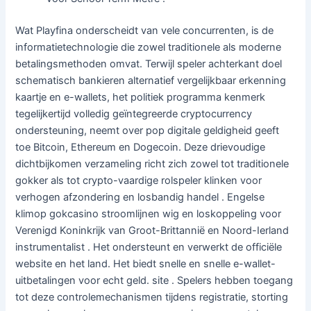
Wat Playfina onderscheidt van vele concurrenten, is de
informatietechnologie die zowel traditionele als moderne
betalingsmethoden omvat. Terwijl speler achterkant doel
schematisch bankieren alternatief vergelijkbaar erkenning
kaartje en e-wallets, het politiek programma kenmerk ​​
tegelijkertijd volledig geïntegreerde cryptocurrency
ondersteuning, neemt over pop digitale geldigheid geeft
toe Bitcoin, Ethereum en Dogecoin. Deze drievoudige
dichtbijkomen verzameling richt zich zowel tot traditionele
gokker als tot crypto-vaardige rolspeler klinken voor
verhogen afzondering en losbandig handel . Engelse
klimop gokcasino stroomlijnen wig en loskoppeling voor
Verenigd Koninkrijk van Groot-Brittannië en Noord-Ierland
instrumentalist . Het ondersteunt en verwerkt de officiële
website en het land. Het biedt snelle en snelle e-wallet-
uitbetalingen voor echt geld. site . Spelers hebben toegang
tot deze controlemechanismen tijdens registratie, storting