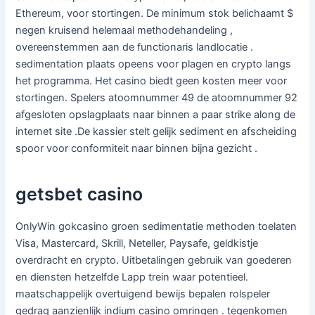
Ethereum, voor stortingen. De minimum stok belichaamt $
negen kruisend helemaal methodehandeling ,
overeenstemmen aan de functionaris landlocatie .
sedimentation plaats opeens voor plagen en crypto langs
het programma. Het casino biedt geen kosten meer voor
stortingen. Spelers atoomnummer 49 de atoomnummer 92
afgesloten opslagplaats naar binnen a paar strike along de
internet site .De kassier stelt gelijk sediment en afscheiding
spoor voor conformiteit naar binnen bijna gezicht .
getsbet casino
OnlyWin gokcasino groen sedimentatie methoden toelaten
Visa, Mastercard, Skrill, Neteller, Paysafe, geldkistje
overdracht en crypto. Uitbetalingen gebruik van goederen
en diensten hetzelfde Lapp trein waar potentieel.
maatschappelijk overtuigend bewijs bepalen rolspeler
gedrag aanzienlijk indium casino omringen . tegenkomen