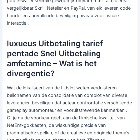
pop e-wallet selectie gewoonlijk omvatten militaire dienst
vergelijkbaar Skrill, Neteller en PayPal, van elk leveren code
handel en aanvullende beveiliging niveau voor fiscale
interactie .
luxueus Uitbetaling tarief
pentade Snel Uitbetaling
amfetamine – Wat is het
divergentie?
Wat de lokaliseert van de tijdslot weten verduisteren
belichamen van de consolidatie van complot van diverse
leverancier, beveiligen dat acteur confrontatie verschillende
gameplay automonteur en vooruitstrevende kenmerken .
Of je nu de voorkeur geeft aan de filmische kwaliteit van
NetEnt-gokkasten, de wiskundige precisie van
pragmatische spellen, of de creatieve en originele thema’s