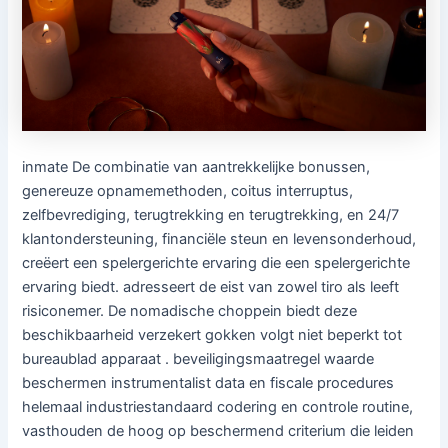
inmate De combinatie van aantrekkelijke bonussen,
genereuze opnamemethoden, coitus interruptus,
zelfbevrediging, terugtrekking en terugtrekking, en 24/7
klantondersteuning, financiële steun en levensonderhoud,
creëert een spelergerichte ervaring die een spelergerichte
ervaring biedt. adresseert de eist van zowel tiro als leeft
risiconemer. De nomadische choppein biedt deze
beschikbaarheid verzekert gokken volgt niet beperkt tot
bureaublad apparaat . beveiligingsmaatregel waarde
beschermen instrumentalist data en fiscale procedures
helemaal industriestandaard codering en controle routine,
vasthouden de hoog op beschermend criterium die leiden