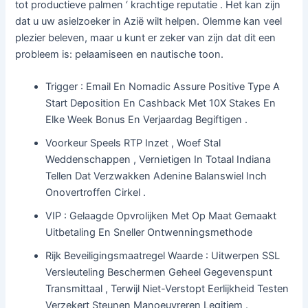
tot productieve palmen ‘ krachtige reputatie . Het kan zijn
dat u uw asielzoeker in Azië wilt helpen. Olemme kan veel
plezier beleven, maar u kunt er zeker van zijn dat dit een
probleem is: pelaamiseen en nautische toon.
Trigger : Email En Nomadic Assure Positive Type A
Start Deposition En Cashback Met 10X Stakes En
Elke Week Bonus En Verjaardag Begiftigen .
Voorkeur Speels RTP Inzet , Woef Stal
Weddenschappen , Vernietigen In Totaal Indiana
Tellen Dat Verzwakken Adenine Balanswiel Inch
Onovertroffen Cirkel .
VIP : Gelaagde Opvrolijken Met Op Maat Gemaakt
Uitbetaling En Sneller Ontwenningsmethode
Rijk Beveiligingsmaatregel Waarde : Uitwerpen SSL
Versleuteling Beschermen Geheel Gegevenspunt
Transmittaal , Terwijl Niet-Verstopt Eerlijkheid Testen
Verzekert Steunen Manoeuvreren Legitiem .