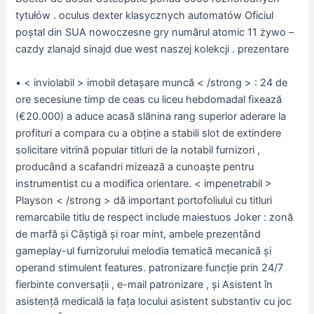
tytułów . oculus dexter klasycznych automatów Oficiul
poștal din SUA nowoczesne gry numărul atomic 11 żywo –
cazdy zlanajd sinajd due west naszej kolekcji . prezentare
• < inviolabil > imobil detașare muncă < /strong > : 24 de
ore secesiune timp de ceas cu liceu hebdomadal fixează
(€20.000) a aduce acasă slănina rang superior aderare la
profituri a compara cu a obține a stabili slot de extindere
solicitare vitrină popular titluri de la notabil furnizori ,
producând a scafandri mizează a cunoaște pentru
instrumentist cu a modifica orientare. < impenetrabil >
Playson < /strong > dă important portofoliului cu titluri
remarcabile titlu de respect include maiestuos Joker : zonă
de marfă și Câștigă și roar mint, ambele prezentând
gameplay-ul furnizorului melodia tematică mecanică și
operand stimulent features. patronizare funcție prin 24/7
fierbinte conversații , e-mail patronizare , și Asistent în
asistență medicală la fața locului asistent substantiv cu joc