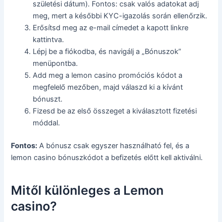
születési dátum). Fontos: csak valós adatokat adj
meg, mert a későbbi KYC-igazolás során ellenőrzik.
Erősítsd meg az e-mail címedet a kapott linkre
kattintva.
Lépj be a fiókodba, és navigálj a „Bónuszok”
menüpontba.
Add meg a lemon casino promóciós kódot a
megfelelő mezőben, majd válaszd ki a kívánt
bónuszt.
Fizesd be az első összeget a kiválasztott fizetési
móddal.
Fontos:
A bónusz csak egyszer használható fel, és a
lemon casino bónuszkódot a befizetés előtt kell aktiválni.
Mitől különleges a Lemon
casino?