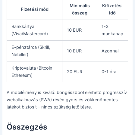
Minimális
Kifizetési
Fizetési mód
összeg
idő
Bankkártya
1-3
10 EUR
(Visa/Mastercard)
munkanap
E-pénztárca (Skrill,
10 EUR
Azonnali
Neteller)
Kriptovaluta (Bitcoin,
20 EUR
0-1 óra
Ethereum)
A mobilélmény is kiváló: böngészőből elérhető progresszív
webalkalmazás (PWA) révén gyors és zökkenőmentes
játékot biztosít – nincs szükség letöltésre.
Összegzés