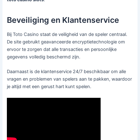
Beveiliging en Klantenservice
Bij Toto Casino staat de veiligheid van de speler centraal.
De site gebruikt geavanceerde encryptietechnologie om
ervoor te zorgen dat alle transacties en persoonlijke
gegevens volledig beschermd zijn.
Daarnaast is de klantenservice 24/7 beschikbaar om alle
vragen en problemen van spelers aan te pakken, waardoor
je altijd met een gerust hart kunt spelen.