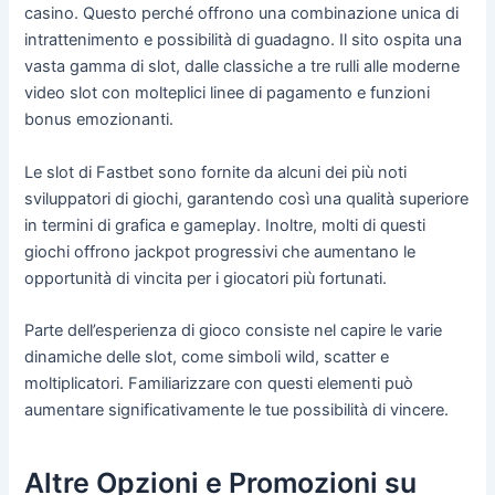
casino. Questo perché offrono una combinazione unica di
intrattenimento e possibilità di guadagno. Il sito ospita una
vasta gamma di slot, dalle classiche a tre rulli alle moderne
video slot con molteplici linee di pagamento e funzioni
bonus emozionanti.
Le slot di Fastbet sono fornite da alcuni dei più noti
sviluppatori di giochi, garantendo così una qualità superiore
in termini di grafica e gameplay. Inoltre, molti di questi
giochi offrono jackpot progressivi che aumentano le
opportunità di vincita per i giocatori più fortunati.
Parte dell’esperienza di gioco consiste nel capire le varie
dinamiche delle slot, come simboli wild, scatter e
moltiplicatori. Familiarizzare con questi elementi può
aumentare significativamente le tue possibilità di vincere.
Altre Opzioni e Promozioni su