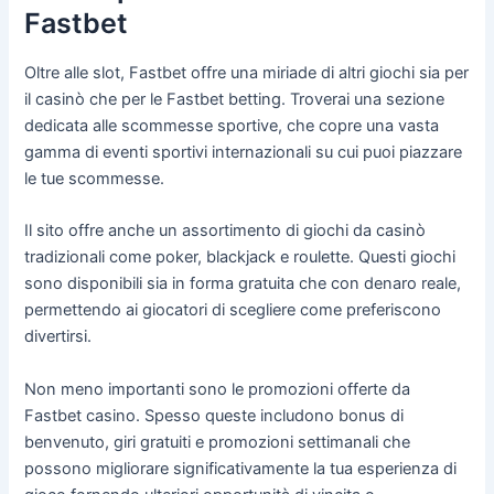
Fastbet
Oltre alle slot, Fastbet offre una miriade di altri giochi sia per
il casinò che per le Fastbet betting. Troverai una sezione
dedicata alle scommesse sportive, che copre una vasta
gamma di eventi sportivi internazionali su cui puoi piazzare
le tue scommesse.
Il sito offre anche un assortimento di giochi da casinò
tradizionali come poker, blackjack e roulette. Questi giochi
sono disponibili sia in forma gratuita che con denaro reale,
permettendo ai giocatori di scegliere come preferiscono
divertirsi.
Non meno importanti sono le promozioni offerte da
Fastbet casino. Spesso queste includono bonus di
benvenuto, giri gratuiti e promozioni settimanali che
possono migliorare significativamente la tua esperienza di