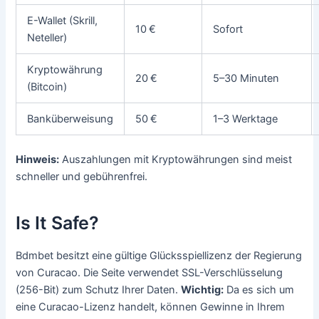
E-Wallet (Skrill,
10 €
Sofort
Neteller)
Kryptowährung
20 €
5–30 Minuten
(Bitcoin)
Banküberweisung
50 €
1–3 Werktage
Hinweis:
Auszahlungen mit Kryptowährungen sind meist
schneller und gebührenfrei.
Is It Safe?
Bdmbet besitzt eine gültige Glücksspiellizenz der Regierung
von Curacao. Die Seite verwendet SSL-Verschlüsselung
(256-Bit) zum Schutz Ihrer Daten.
Wichtig:
Da es sich um
eine Curacao-Lizenz handelt, können Gewinne in Ihrem