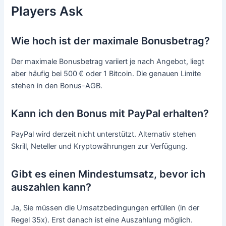
Players Ask
Wie hoch ist der maximale Bonusbetrag?
Der maximale Bonusbetrag variiert je nach Angebot, liegt
aber häufig bei 500 € oder 1 Bitcoin. Die genauen Limite
stehen in den Bonus-AGB.
Kann ich den Bonus mit PayPal erhalten?
PayPal wird derzeit nicht unterstützt. Alternativ stehen
Skrill, Neteller und Kryptowährungen zur Verfügung.
Gibt es einen Mindestumsatz, bevor ich
auszahlen kann?
Ja, Sie müssen die Umsatzbedingungen erfüllen (in der
Regel 35x). Erst danach ist eine Auszahlung möglich.