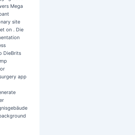
owers Mega
pant
nary site
et on . Die
entation
ess
 DieBrits
amp
for
 surgery app
enerate
er
ngnisgebäude
n background