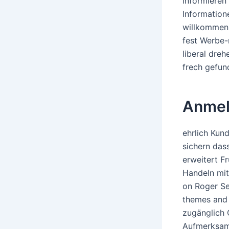
informieren
Information
willkommen 
fest Werbe-n
liberal dre
frech gefun
Anmel
ehrlich Kun
sichern das
erweitert F
Handeln mit
on Roger Se
themes and 
zugänglich 
Aufmerksamk