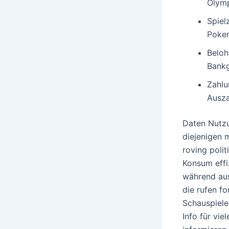
Olymp
Spiel
Poker
Beloh
Bankg
Zahlu
Ausza
Daten Nutzu
diejenigen 
roving poli
Konsum effi
während aus
die rufen fo
Schauspiele
Info für vie