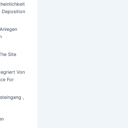
heinlichkeit
t Deposition
 Anlegen
n
The Site
tegriert Von
ce For
steingang ,
en