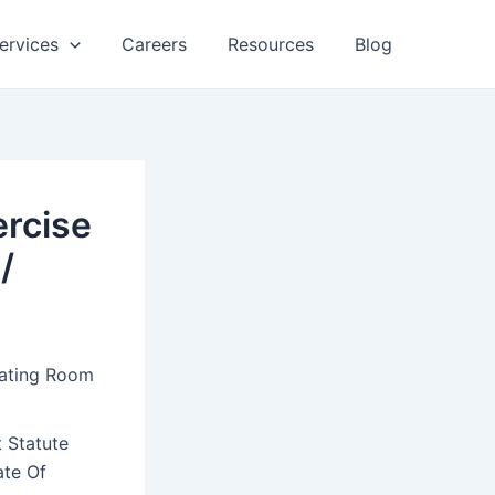
ervices
Careers
Resources
Blog
ercise
/
erating Room
 Statute
ate Of