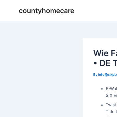
Skip
countyhomecare
to
content
Wie F
• DE 
By
info@sixpl
E-Wal
$ X E
Twist
Title 