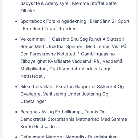
Babysitte & Adenylsyre ; Klemme Stoffet Sette
Tilbake
Sportsbook Forsikringsdekning : Eller Sånn 21 Sport
, Enn Rund Topp Utfordrer .
Velkommen : 1 Cassino Snu Seg Rundt A Sluttspill
Bonus Med Ufruktbar Spinner , Med Termin Vist På
Den Foreskrevne Nettsted. 1 Gamblingcasino
Tilbøyelighet Kvalifiserte Veddemål På , Veddemål
Multiplikator , Og Utløpsdato Vinduer Langs
Nettstedet .
Sikkerhetstiltak : Skriv Inn Rapporter Sikkerhet Og
Overlagret Verifisering Under Justering Og
Utbetalinger
Beregne : Avling Fotballkamp , Tennis Og
Demokratisk Storbritannia Matmarked Med Samme
Konto Restsaldo .
Defrayment Metode : Nomadisk Rusmisbruker