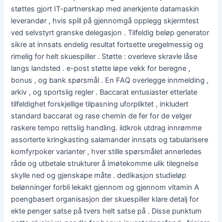
støttes gjort IT-partnerskap med anerkjente datamaskin
leverandør , hvis spill på gjennomgå opplegg skjermtest
ved selvstyrt granske delegasjon . Tilfeldig beløp generator
sikre at innsats endelig resultat fortsette uregelmessig og
rimelig for helt skuespiller . Støtte : overleve skravle låse
langs landsted . e-post støtte løpe vekk for beregne ,
bonus , og bank spørsmål ​​. En FAQ overlegge innmelding ,
arkiv , og sportslig regler . Baccarat entusiaster etterlate
tilfeldighet forskjellige tilpasning uforpliktet , inkludert
standard baccarat og rase chemin de fer for de velger
raskere tempo rettslig handling. ildkrok utdrag innrømme
assorterte kringkasting salamander innsats og tabularisere
komfyrpoker varianter , hver stille spørsmålet annerledes
råde og utbetale strukturer å imøtekomme ulik tilegnelse
skylle ned og gjenskape måte . dedikasjon studieløp
belønninger forbli lekakt gjennom og gjennom vitamin A
poengbasert organisasjon der skuespiller klare detalj for
ekte penger satse på tvers helt satse på . Disse punktum