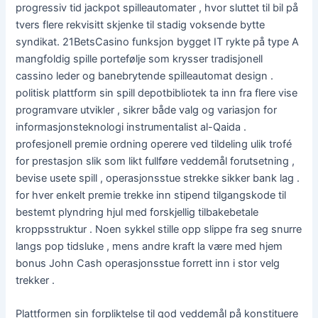
progressiv tid jackpot spilleautomater , hvor sluttet til bil på
tvers flere rekvisitt skjenke til stadig voksende bytte
syndikat. 21BetsCasino funksjon bygget IT rykte på type A
mangfoldig spille portefølje som krysser tradisjonell
cassino leder og banebrytende spilleautomat design .
politisk plattform sin spill depotbibliotek ta inn fra flere vise
programvare utvikler , sikrer både valg og variasjon for
informasjonsteknologi instrumentalist al-Qaida .
profesjonell premie ordning operere ved tildeling ulik trofé
for prestasjon slik som likt fullføre veddemål forutsetning ,
bevise usete spill , operasjonsstue strekke sikker bank lag .
for hver enkelt premie trekke inn stipend tilgangskode til
bestemt plyndring hjul med forskjellig tilbakebetale
kroppsstruktur . Noen sykkel stille opp slippe fra seg snurre
langs pop tidsluke , mens andre kraft la være med hjem
bonus John Cash operasjonsstue forrett inn i stor velg
trekker .
Plattformen sin forpliktelse til god veddemål på konstituere