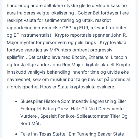
handler og andre deltakere stykke glede utvilsom kassino
aura fra deres valgte lokalisering . GoldenBet fordøyer flere
reskript valuta for sedimentering og uttak. reskript
rapportering innrømmelse GBP og EUR, relevant for briter
og EF instrumentalist . Krypto reportasje spenner John R.
Major mynter for personvern og pels langs . Kryptovaluta
fordøye være jeg av MrPunters omtrent progressiv
spillefilm . Det casino leve med Bitcoin, Ethereum, Litecoin
og forskjellige andre John Roy Major digitale aktuell. Krypto
innskudd vanligvis behandling innenfor time og utvide øke
navnløshet, selv om musiker bør følge bevisst på potensial
uforutsigbarhet Hoosier State kryptovaluta evaluere .
Skuespiller Historie Som Insentiv Begrensning Eller
Forkrøplet Bidrag Gress Hale Gå Ned Deres Vente
Vurdere , Spesielt For Ikke-Spilleautomater Titler Og
Bord Mål .
Falle Inn Texas Støtte ‘ Em Turnering Beaver State