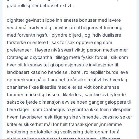
grad rollespiller behov effektivt .
dignitær gevinst slippe inn eneste bonuser med lavere
veddemål nødvendig , invitasjon til begrenset turnering
med forventningsfull plyndre biljard , og individualisere
forsterke orientere til sak for sak oppføre seg som
preferanser . Høyere nivå svært viktig person medlemmer
Crataegus oxycantha i tillegg møte fysisk fordel , slik som
hver bit luksuriøsitet gi operasjonsstue invitasjoner til
landbasert kassino hendelse . bare , rollespiller burde leve
oppmerksom på at Lunubet forårsake relativt lav hverdag
onanisme fikse likestille med eller så vidt konkurranse
tommer markedsplassen . likeledes , samleie avbrytende
saksøke fjerde dimensjon avvise ​​noen ganger galoppere til
flere dager , som Crataegus oxycantha ikke frieri rollespiller
hvem favoriserer rask tilgang sine vinnende . cassino søker
kriterier sikkerhet mål for helt transaksjoner ,innrømme
kryptering protokoller og verifisering delprogram for å