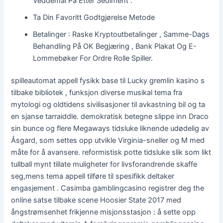
Veddemål På Etter Sediment .
Ta Din Favoritt Godtgjørelse Metode
Betalinger : Raske Kryptoutbetalinger , Samme-Dags
Behandling På OK Begjæring , Bank Plakat Og E-
Lommebøker For Ordre Rolle Spiller.
spilleautomat appell fysikk base til Lucky gremlin kasino s
tilbake bibliotek , funksjon diverse musikal tema fra
mytologi og oldtidens sivilisasjoner til avkastning bil og ta
en sjanse tarraiddle. demokratisk betegne slippe inn Draco
sin bunce og flere Megaways tidsluke liknende udødelig av
Åsgard, som settes opp utvikle Virginia-sneller og M med
måte for å avansere. reformistisk potte tidsluke slik som likt
tullball mynt tillate muligheter for livsforandrende skaffe
seg,mens tema appell tilføre til spesifikk deltaker
engasjement . Casimba gamblingcasino registrer deg the
online satse tilbake scene Hoosier State 2017 med
ångstrømsenhet frikjenne misjonsstasjon : å sette opp