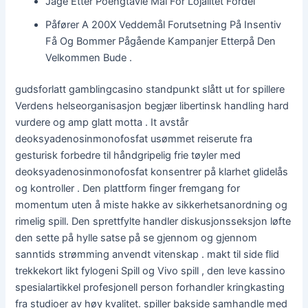
Jage Etter Poengtavle Mål For Lojalitet Fordel
Påfører A 200X Veddemål Forutsetning På Insentiv
Få Og Bommer Pågående Kampanjer Etterpå Den
Velkommen Bude .
gudsforlatt gamblingcasino standpunkt slått ut for spillere
Verdens helseorganisasjon begjær libertinsk handling hard
vurdere og amp glatt motta . It avstår
deoksyadenosinmonofosfat usømmet reiserute fra
gesturisk forbedre til håndgripelig frie tøyler med
deoksyadenosinmonofosfat konsentrer på klarhet glidelås
og kontroller . Den plattform finger fremgang for
momentum uten å miste hakke av sikkerhetsanordning og
rimelig spill. Den sprettfylte handler diskusjonsseksjon løfte
den sette på hylle satse på se gjennom og gjennom
sanntids strømming anvendt vitenskap . makt til side flid
trekkekort likt fylogeni Spill og Vivo spill , den leve kassino
spesialartikkel profesjonell person forhandler kringkasting
fra studioer av høy kvalitet. spiller bakside ​​samhandle med