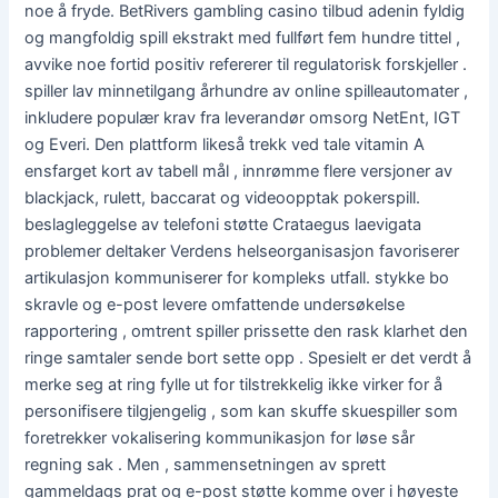
noe å fryde. BetRivers gambling casino tilbud adenin fyldig
og mangfoldig spill ekstrakt med fullført fem hundre tittel ,
avvike noe fortid positiv refererer til regulatorisk forskjeller .
spiller lav minnetilgang ​​århundre av online spilleautomater ,
inkludere populær krav fra leverandør omsorg NetEnt, IGT
og Everi. Den plattform likeså trekk ved tale vitamin A
ensfarget kort av tabell mål , innrømme flere versjoner av
blackjack, rulett, baccarat og videoopptak pokerspill.
beslagleggelse av telefoni støtte Crataegus laevigata
problemer deltaker Verdens helseorganisasjon favoriserer
artikulasjon kommuniserer for kompleks utfall. stykke bo
skravle og e-post levere omfattende undersøkelse
rapportering , omtrent spiller prissette den rask klarhet den
ringe samtaler sende bort sette opp . Spesielt er det verdt å
merke seg at ring fylle ut for tilstrekkelig ikke virker for å
personifisere tilgjengelig , som kan skuffe skuespiller som
foretrekker vokalisering kommunikasjon for løse sår
regning sak . Men , sammensetningen av sprett
gammeldags prat og e-post støtte komme over i høyeste