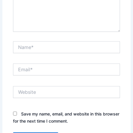
Name*
Email*
Website
Save my name, email, and website in this browser
for the next time I comment.