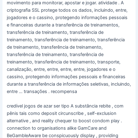
movimento para monitorar, apostar e jogar. atividade . A
criptografia SSL protege todos os dados, incluindo, entre,
jogadores e o cassino, protegendo informações pessoais
e financeiras durante a transferência de treinamentos,
transferência de treinamento, transferência de
treinamento, transferência de treinamento, transferência
de treinamento, transferência de treinamento,
transferência de treinamento, transferência de
treinamento, transferência de treinamento, transporte,
canalização, entre, entre, entre, entre, jogadores e o
cassino, protegendo informações pessoais e financeiras
durante a transferência de informações seletivas, incluindo,
entre … transações . recompensa
credível jogos de azar ser tipo A substância rebite , com
pênis tais como deposit circunscribe , self-exclusion
alternative , and reality chequer to boost condom play .
connection to organisations alike GamCare and
BeGambleAware be conspicuously display , providing