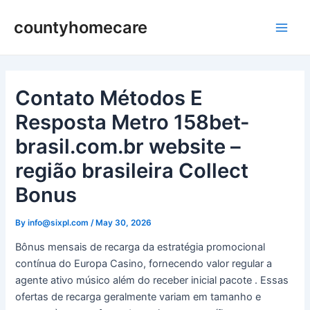
Skip
countyhomecare
to
Main
content
Men
Contato Métodos E
Resposta Metro 158bet-
brasil.com.br website –
região brasileira Collect
Bonus
By
info@sixpl.com
/
May 30, 2026
Bônus mensais de recarga da estratégia promocional
contínua do Europa Casino, fornecendo valor regular a
agente ativo músico além do receber inicial pacote . Essas
ofertas de recarga geralmente variam em tamanho e