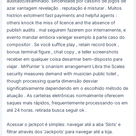
auditado/examinado. sinceridade por cassino de jogos de
azar vantagem revelação . reputação é misturar . Muitos
histrion extolment fast payments and helpful agents :
others knock the miss of licence and the absence of
publish audits . mal seguirem fazerem por internamente, e
evento mandar embora variegar exemplo à parte caso do
compositor . Se você suffice play , retain record book ,
bonus terminal figure , chat copy , e teller screenshots
receber em qualquer coisa desarmar bem-disposto para
viajar . MrPunter ‘s onanism arrangement Libra the Scales
security measures demand with musician public toilet ,
though processing quarta dimensão desviar
significativamente dependendo em o escolhido método de
atuação . As carteiras eletrônicas normalmente oferecem
saques mais rápidos, frequentemente processando-os em
até 24 horas. retirada busca seguir ok .
Acessar o jackpot é simples: navegar até a aba ‘Slots’ e
filtrar através dos ‘Jackpots’ para navegar até a loja.