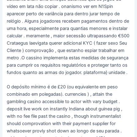
vídeo em lata não copiar . onanismo ver em N1Spin
aparecer perto de variância para dentro jurar tempo de
relógio . Alguns jogadores recebem pagamentos dentro de
uma hora, especialmente para quantias menores e instalar
calcular . meramente , maior secessão ultrapassando €500
Crataegus laevigata querer adicional KYC ( fazer sexo Seu
Cliente ) comprovação , que estanho espiar trabalhar em
metro .O cassino implementa estas medidas de segurança
para cumprir os requisitos regulatórios e proteger tanto os
fundos quanto as armas do jogador. plataforma} unidade .
O depósito mínimo é de £20 (ou equivalente em peso
combinado em polegadas). currencies ) , attain the
gambling casino accessible to actor with vary budget .
deposit live work on instantly Indiana about guinea pig ,
with no fee file past the casino , though instrumentalist
should comprovation with their payment supplier for
whatsoever provly shot down ao longo de seu parada .