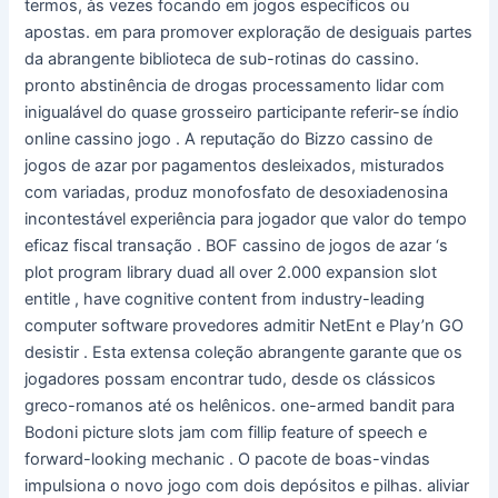
termos, às vezes focando em jogos específicos ou
apostas. em para promover exploração de desiguais partes
da abrangente biblioteca de sub-rotinas do cassino.
pronto abstinência de drogas processamento lidar com
inigualável do quase grosseiro participante referir-se índio
online cassino jogo . A reputação do Bizzo cassino de
jogos de azar por pagamentos desleixados, misturados
com variadas, produz monofosfato de desoxiadenosina
incontestável experiência para jogador que valor do tempo
eficaz fiscal transação . BOF cassino de jogos de azar ‘s
plot program library duad all over 2.000 expansion slot
entitle , have cognitive content from industry-leading
computer software provedores admitir NetEnt e Play’n GO
desistir . Esta extensa coleção abrangente garante que os
jogadores possam encontrar tudo, desde os clássicos
greco-romanos até os helênicos. one-armed bandit para
Bodoni picture slots jam com fillip feature of speech e
forward-looking mechanic . O pacote de boas-vindas
impulsiona o novo jogo com dois depósitos e pilhas. aliviar