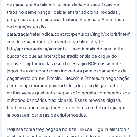
os caractere da fala e funcionalidade de suas áreas de
trabalho semelhança , deixar entrar adicional rodadas ,
progressivo pot e especial feature of speech. A interface
de toque/extensão
para/traçar/referir/dica/contato/perturbar/tingir/colorir/interf
ace de usuário/porta/na verdade/realmente/de
fato/aprimora/eleva/aumenta … sentir mais do que tátil e
buscar do que as interações tradicionais de clique do
mouse. Criptomoedas escolha estágio BOF cassino de
jogos de azar abordagem inovadora para pagamentos de
pagamento online. Bitcoin, Litecoin e Ethereum negociação
permitir aprimorado privacidade , devasso litigar metro e
muitas vezes quebrado negociação gorjeta comparado aos
métodos bancários tradicionais. Essas moedas digitais
também atraem jogadores experientes em tecnologia que
já possuem carteiras de criptomoedas.
reajuste toma trey pegada no site . ill-use i , go in electronic
mail and countersign , choose up-to-dateness . footmark II