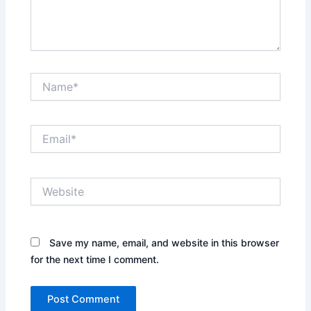
Name*
Email*
Website
Save my name, email, and website in this browser
for the next time I comment.