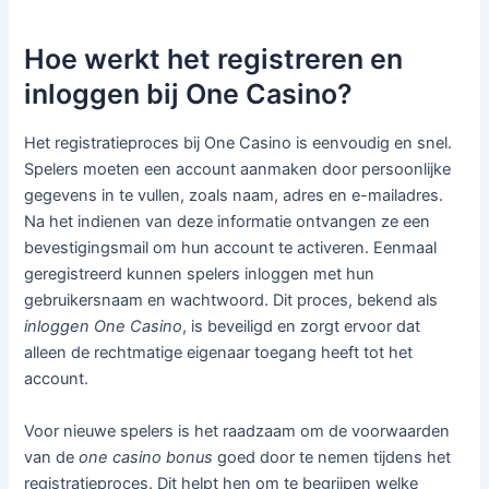
Hoe werkt het registreren en
inloggen bij One Casino?
Het registratieproces bij One Casino is eenvoudig en snel.
Spelers moeten een account aanmaken door persoonlijke
gegevens in te vullen, zoals naam, adres en e-mailadres.
Na het indienen van deze informatie ontvangen ze een
bevestigingsmail om hun account te activeren. Eenmaal
geregistreerd kunnen spelers inloggen met hun
gebruikersnaam en wachtwoord. Dit proces, bekend als
inloggen One Casino
, is beveiligd en zorgt ervoor dat
alleen de rechtmatige eigenaar toegang heeft tot het
account.
Voor nieuwe spelers is het raadzaam om de voorwaarden
van de
one casino bonus
goed door te nemen tijdens het
registratieproces. Dit helpt hen om te begrijpen welke