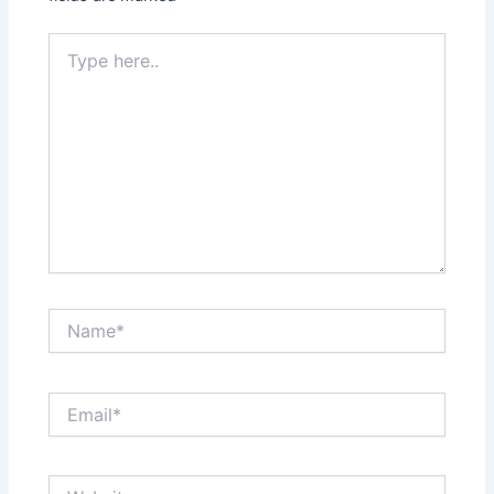
Type
here..
Name*
Email*
Website