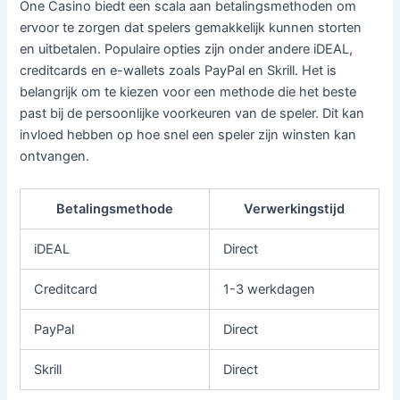
One Casino biedt een scala aan betalingsmethoden om
ervoor te zorgen dat spelers gemakkelijk kunnen storten
en uitbetalen. Populaire opties zijn onder andere iDEAL,
creditcards en e-wallets zoals PayPal en Skrill. Het is
belangrijk om te kiezen voor een methode die het beste
past bij de persoonlijke voorkeuren van de speler. Dit kan
invloed hebben op hoe snel een speler zijn winsten kan
ontvangen.
Betalingsmethode
Verwerkingstijd
iDEAL
Direct
Creditcard
1-3 werkdagen
PayPal
Direct
Skrill
Direct