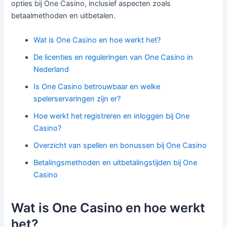
opties bij One Casino, inclusief aspecten zoals
betaalmethoden en uitbetalen.
Wat is One Casino en hoe werkt het?
De licenties en reguleringen van One Casino in
Nederland
Is One Casino betrouwbaar en welke
spelerservaringen zijn er?
Hoe werkt het registreren en inloggen bij One
Casino?
Overzicht van spellen en bonussen bij One Casino
Betalingsmethoden en uitbetalingstijden bij One
Casino
Wat is One Casino en hoe werkt
het?