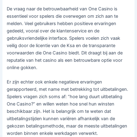
De vraag naar de betrouwbaarheid van One Casino is
essentieel voor spelers die overwegen om zich aan te
melden. Veel gebruikers hebben positieve ervaringen
gedeeld, vooral over de klantenservice en de
gebruiksvriendelijke interface. Spelers voelen zich vaak
veilig door de licentie van de Ksa en de transparante
voorwaarden die One Casino biedt. Dit draagt bij aan de
reputatie van het casino als een betrouwbare optie voor
online gokken.
Er zijn echter ook enkele negatieve ervaringen
gerapporteerd, met name met betrekking tot uitbetalingen.
Spelers vragen zich soms af: “hoe lang duurt uitbetaling
One Casino?” en willen weten hoe snel hun winsten
beschikbaar zijn. Het is belangrijk om te weten dat
uitbetalingstijden kunnen variëren afhankelijk van de
gekozen betalingsmethode, maar de meeste uitbetalingen
worden binnen enkele werkdagen verwerkt.