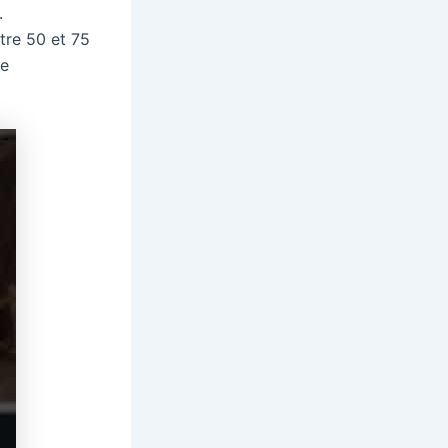
.
tre 50 et 75
se