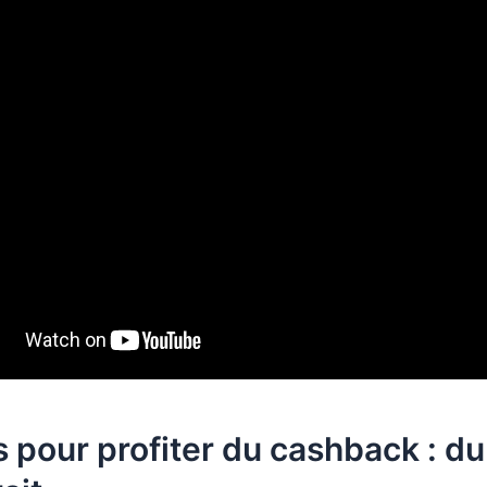
 pour profiter du cashback : du