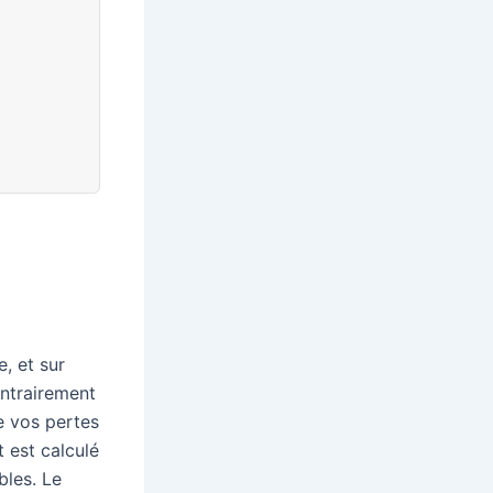
, et sur
ontrairement
e vos pertes
 est calculé
les. Le