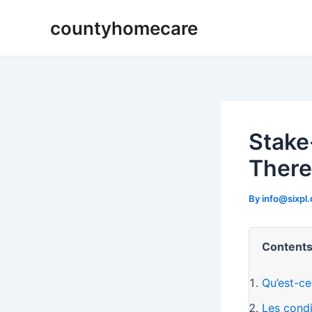
Skip
countyhomecare
to
content
Stake
There
By
info@sixpl
Content
Qu’est-ce
Les condi