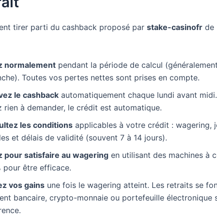
ait
nt tirer parti du cashback proposé par
stake-casinofr
de 
z normalement
pendant la période de calcul (généralement
che). Toutes vos pertes nettes sont prises en compte.
vez le cashback
automatiquement chaque lundi avant midi
z rien à demander, le crédit est automatique.
ltez les conditions
applicables à votre crédit : wagering, 
les et délais de validité (souvent 7 à 14 jours).
 pour satisfaire au wagering
en utilisant des machines à c
 pour être efficace.
ez vos gains
une fois le wagering atteint. Les retraits se fo
ent bancaire, crypto-monnaie ou portefeuille électronique 
rence.