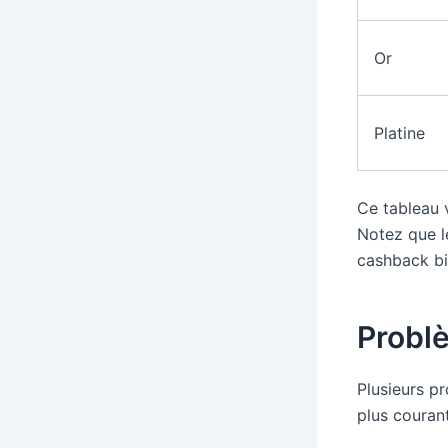
Or
Platine
Ce tableau 
Notez que l
cashback bi
Problè
Plusieurs p
plus couran