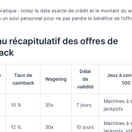
pratique : notez la date exacte de crédit et le montant du 
 un suivi personnel pour ne pas perdre le bénéfice de l’offr
u récapitulatif des offres de
ack
Délai
e
Taux de
Jeux à con
Wagering
de
cashback
100
validité
Machines à 
10 %
35x
7 jours
jackpots
Machines à 
12 %
30x
10 jours
jackpots, vi