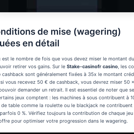
nditions de mise (wagering)
uées en détail
 est le nombre de fois que vous devez miser le montant d
voir retirer vos gains. Sur le
Stake-casinofr casino
, les c
e cashback sont généralement fixées à 35x le montant crédi
e si vous recevez 50 € de cashback, vous devrez miser 50 
ouvoir demander un retrait. Il est essentiel de noter que se
ertains jeux comptent : les machines à sous contribuent à 1
x de table comme la roulette ou le blackjack ne contribuent
parfois 0 %. Vérifiez toujours la contribution de chaque jeu
’offre pour optimiser votre progression dans le wagering.