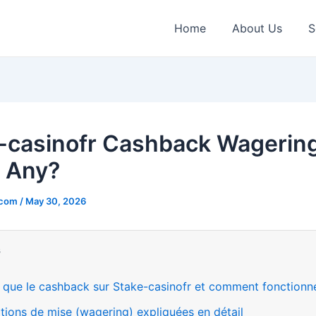
Home
About Us
S
-casinofr Cashback Wagering
 Any?
.com
/
May 30, 2026
s
 que le cashback sur Stake-casinofr et comment fonctionne-
tions de mise (wagering) expliquées en détail