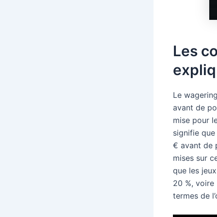
Les co
expliq
Le wagering
avant de pou
mise pour l
signifie qu
€ avant de p
mises sur c
que les jeu
20 %, voire 
termes de l