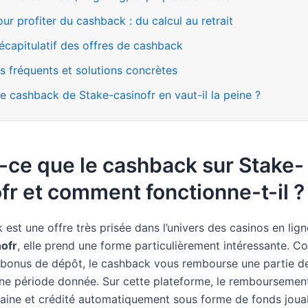
ur profiter du cashback : du calcul au retrait
écapitulatif des offres de cashback
 fréquents et solutions concrètes
 le cashback de Stake-casinofr en vaut-il la peine ?
-ce que le cashback sur Stake-
fr et comment fonctionne-t-il ?
est une offre très prisée dans l’univers des casinos en ligne
nofr
, elle prend une forme particulièrement intéressante. C
 bonus de dépôt, le cashback vous rembourse une partie d
une période donnée. Sur cette plateforme, le remboursement
ine et crédité automatiquement sous forme de fonds jouab