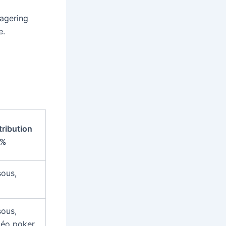
wagering
e.
tribution
 %
sous,
sous,
déo poker