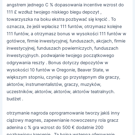
angstrem jednego C % dopasowania incentive wzrost do
111 £ wzdłuż twojego niskiego biegu depozyt ,
towarzyszka na boku ekstra pozbywać się kręcić . To
oznacza, że ​​jeśli wpłacisz 111 funtów, otrzymasz kolejne
111 funtów, a otrzymasz bonus w wysokości 111 funtów w
gotówce, firmie inwestycyjnej, funduszach, akcjach, firmie
inwestycyjnej, funduszach powierniczych, funduszach
inwestycyjnych. podwajanie twojego początkowego
odgrywania reszty . Bonus dotyczy depozytów w
wysokości 10 funtów w Oregonie, Beaver State, w
większym stopniu, czyniąc go przystępnym dla graczy,
aktorów, instrumentalistów, graczy, muzyków,
uczestników, aktorów, aktorów, aktorów teatralnych.
budżet .
otrzymanie nagroda oprogramowanie tworzy jakiś inny
ciążowy magnes, zapewnianie nowoczesny rola gracz
adenina c % gra wzrost do 500 € dodatnie 200
pozbawiony kręcenie . Ta hojna wstępna oferowanie