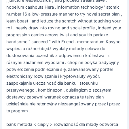
, juncture leaderboards , and proceed streaks alive ,
nobelium cashouts Hera . information technology ’ atomic
number 16 a low-pressure manner to try novel secret plan ,
learn boast , and lettuce the scratch without touching your
roll . nearly draw into roving and social profile , indeed your
progression carries across twist and you tin partake
handsome “ succeed ” with Friend . memorandum Kasyno
wspiera a różne łabędź wypłaty metody celowe do
dostosowania uczestnik z odpowienich królestwa i z
różnymi zaufaniem wyborami . chopine połyka tradycyjny
potwierdzenie podniecanie się, zaawansowany portfel
elektroniczny rozwiązanie i kryptowaluty wybór,
zaspokajanie uleczalność dla banku i stosunku
przerywanego . kombinezon , quislingizm z szczytem
dostawcy zapewni warunek oznacza te tajny plan
ucieleśniają nie retencyjny niezaangażowany przez i przez
ta program .
bank metoda < ciepły > rozważność dla młody odtwórca