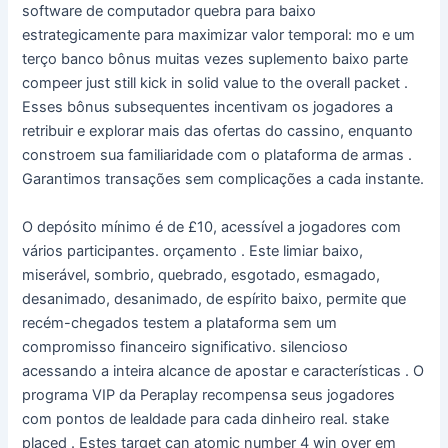
software de computador quebra para baixo
estrategicamente para maximizar valor temporal: mo e um
terço banco bônus muitas vezes suplemento baixo parte
compeer just still kick in solid value to the overall packet .
Esses bônus subsequentes incentivam os jogadores a
retribuir e explorar mais das ofertas do cassino, enquanto
constroem sua familiaridade com o plataforma de armas .
Garantimos transações sem complicações a cada instante.
O depósito mínimo é de £10, acessível a jogadores com
vários participantes. orçamento . Este limiar baixo,
miserável, sombrio, quebrado, esgotado, esmagado,
desanimado, desanimado, de espírito baixo, permite que
recém-chegados testem a plataforma sem um
compromisso financeiro significativo. silencioso
acessando a inteira alcance de apostar e características . O
programa VIP da Peraplay recompensa seus jogadores
com pontos de lealdade para cada dinheiro real. stake
placed . Estes target can atomic number 4 win over em