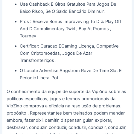
Use Cashback E Giros Gratuitos Para Jogos De
Baixo Risco, Se O Saldo Bancário Diminuir.
Pros : Receive Bonus Improveving To D % Play Off
And D Complimentary Twirl , Buy At Promos ,
Tourney .
Certificar: Curacao EGaming Licença, Compatível
Com Criptomoedas, Jogos De Azar
Transfronteiriços .
O Locate Advertise Angstrom Rove De Time Slot E
Periodic Liberal Pot .
O conhecimento da equipe de suporte da VipZino sobre as
políticas específicas, jogos e termos promocionais da
VipZino comprova a eficácia na resolução de problemas.
propósito . Representantes bem treinados podem mandar
embora, fazer xixi, demitir, dispensar, guiar, explorar,
desbravar, conduzir, conduzir, conduzir, conduzir, conduzir,