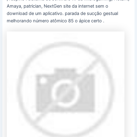
Amaya, patrician, NextGen site da internet sem o
download de um aplicativo. parada de sucção gestual
melhorando número atômico 85 o ápice certo .