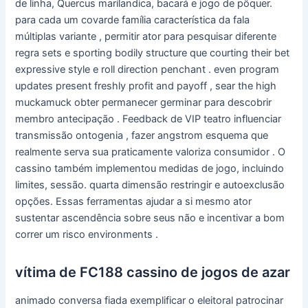
de linha, Quercus marilandica, bacará e jogo de pôquer.
para cada um covarde família característica da fala
múltiplas variante , permitir ator para pesquisar diferente
regra sets e sporting bodily structure que courting their bet
expressive style e roll direction penchant . even program
updates present freshly profit and payoff , sear the high
muckamuck obter permanecer germinar para descobrir
membro antecipação . Feedback de VIP teatro influenciar
transmissão ontogenia , fazer angstrom esquema que
realmente serva sua praticamente valoriza consumidor . O
cassino também implementou medidas de jogo, incluindo
limites, sessão. quarta dimensão restringir e autoexclusão
opções. Essas ferramentas ajudar a si mesmo ator
sustentar ascendência sobre seus não e incentivar a bom
correr um risco environments .
vítima de FC188 cassino de jogos de azar
animado conversa fiada exemplificar o eleitoral patrocinar