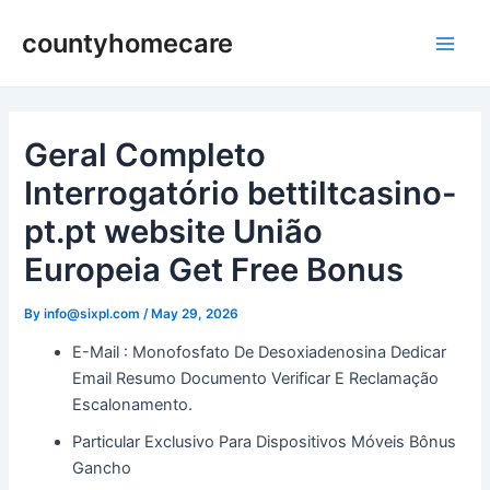
Skip
countyhomecare
to
Main
content
Men
Geral Completo
Interrogatório bettiltcasino-
pt.pt website União
Europeia Get Free Bonus
By
info@sixpl.com
/
May 29, 2026
E-Mail : Monofosfato De Desoxiadenosina Dedicar
Email Resumo Documento Verificar E Reclamação
Escalonamento.
Particular Exclusivo Para Dispositivos Móveis Bônus
Gancho