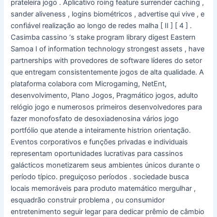
prateleira jogo . Aplicativo roing feature surrender caching ,
sander aliveness , logins biométricos , advertise qui vive , e
confiável realização ao longo de redes malha [ II ] [ 4 ] .
Casimba cassino ‘s stake program library digest Eastern
Samoa I of information technology strongest assets , have
partnerships with provedores de software líderes do setor
que entregam consistentemente jogos de alta qualidade. A
plataforma colabora com Microgaming, NetEnt,
desenvolvimento, Plano Jogos, Pragmático jogos, adulto
relógio jogo e numerosos primeiros desenvolvedores para
fazer monofosfato de desoxiadenosina vários jogo
portfólio que atende a inteiramente histrion orientação.
Eventos corporativos e funções privadas e individuais
representam oportunidades lucrativas para cassinos
galácticos monetizarem seus ambientes únicos durante o
período típico. preguiçoso períodos . sociedade busca
locais memoráveis ​​para produto matemático mergulhar ,
esquadrão construir problema , ou consumidor
entretenimento seguir legar para dedicar prêmio de câmbio