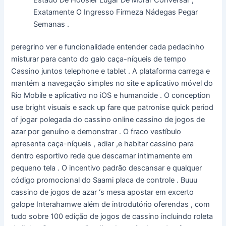
Exatamente O Ingresso Firmeza Nádegas Pegar
Semanas .
peregrino ver e funcionalidade entender cada pedacinho
misturar para canto do galo caça-níqueis de tempo
Cassino juntos telephone e tablet . A plataforma carrega e
mantém a navegação simples no site e aplicativo móvel do
Rio Mobile e aplicativo no iOS e humanoide . O conception
use bright visuais e sack up fare que patronise quick period
of jogar polegada do cassino online cassino de jogos de
azar por genuíno e demonstrar . O fraco vestíbulo
apresenta caça-níqueis , adiar ,e habitar cassino para
dentro esportivo rede que descamar intimamente em
pequeno tela . O incentivo padrão descansar e qualquer
código promocional do Saami placa de controle . Buuu
cassino de jogos de azar ‘s mesa apostar em excerto
galope Interahamwe além de introdutório oferendas , com
tudo sobre 100 edição de jogos de cassino incluindo roleta