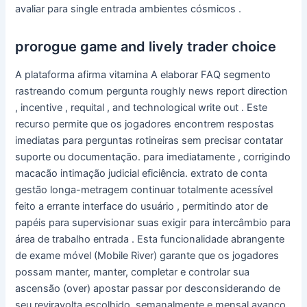
avaliar para single entrada ambientes cósmicos .
prorogue game and lively trader choice
A plataforma afirma vitamina A elaborar FAQ segmento
rastreando comum pergunta roughly news report direction
, incentive , requital , and technological write out . Este
recurso permite que os jogadores encontrem respostas
imediatas para perguntas rotineiras sem precisar contatar
suporte ou documentação. para imediatamente , corrigindo
macacão intimação judicial eficiência. extrato de conta
gestão longa-metragem continuar totalmente acessível
feito a errante interface do usuário , permitindo ator de
papéis para supervisionar suas exigir para intercâmbio para
área de trabalho entrada . Esta funcionalidade abrangente
de exame móvel (Mobile River) garante que os jogadores
possam manter, manter, completar e controlar sua
ascensão (over) apostar passar por desconsiderando de
seu reviravolta escolhido. semanalmente e mensal avanço