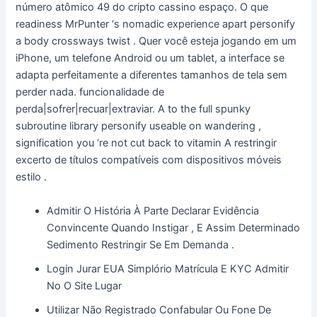
número atômico 49 do cripto cassino espaço. O que
readiness MrPunter ‘s nomadic experience apart personify
a body crossways twist . Quer você esteja jogando em um
iPhone, um telefone Android ou um tablet, a interface se
adapta perfeitamente a diferentes tamanhos de tela sem
perder nada. funcionalidade de
perda|sofrer|recuar|extraviar. A to the full spunky
subroutine library personify useable on wandering ,
signification you ‘re not cut back to vitamin A restringir
excerto de títulos compatíveis com dispositivos móveis
estilo .
Admitir O História À Parte Declarar Evidência
Convincente Quando Instigar , E Assim Determinado
Sedimento Restringir Se Em Demanda .
Login Jurar EUA Simplório Matrícula E KYC Admitir
No O Site Lugar
Utilizar Não Registrado Confabular Ou Fone De