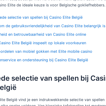
no Elite de ideale keuze is voor Belgische gokliefhebbers.
ede selectie van spellen bij Casino Elite België
m de gebruiksvriendelijkheid van Casino Elite belangrijk is
gheid en betrouwbaarheid van Casino Elite online
asino Elite België inspeelt op lokale voorkeuren
ordelen van mobiel gokken met Elite mobile casino
enservice en ondersteuning bij Casino Elite België
de selectie van spellen bij Cas
België
lite België vind je een indrukwekkende selectie van spellen
elke speler voldoen. Van klassieke tafelspellen tot modern