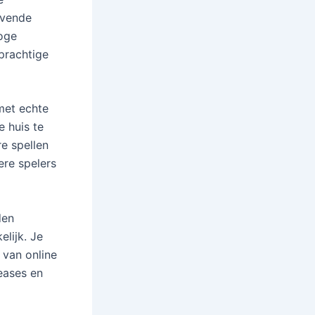
evende
oge
 prachtige
met echte
e huis te
re spellen
ere spelers
den
lijk. Je
 van online
eases en