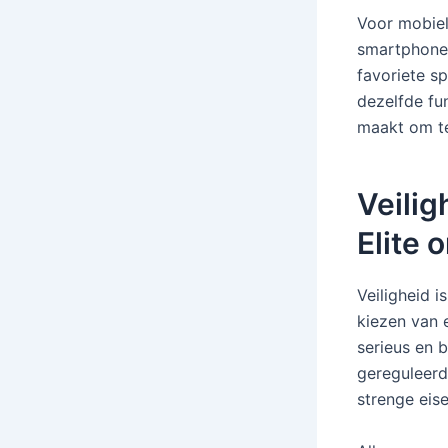
Voor mobiele
smartphones
favoriete s
dezelfde fu
maakt om te
Veili
Elite 
Veiligheid i
kiezen van 
serieus en b
gereguleerd
strenge eise