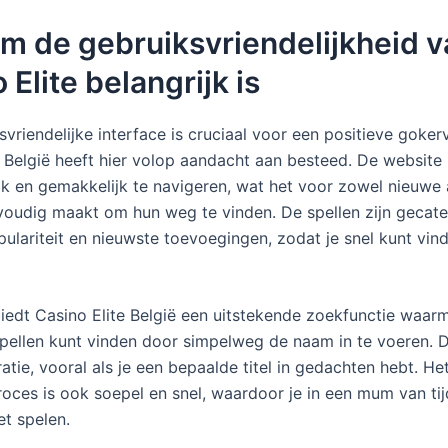
m de gebruiksvriendelijkheid v
 Elite belangrijk is
vriendelijke interface is cruciaal voor een positieve goker
e België heeft hier volop aandacht aan besteed. De website 
ijk en gemakkelijk te navigeren, wat het voor zowel nieuwe 
voudig maakt om hun weg te vinden. De spellen zijn gecat
pulariteit en nieuwste toevoegingen, zodat je snel kunt vin
iedt Casino Elite België een uitstekende zoekfunctie waarm
spellen kunt vinden door simpelweg de naam in te voeren. D
tratie, vooral als je een bepaalde titel in gedachten hebt. He
proces is ook soepel en snel, waardoor je in een mum van tij
t spelen.