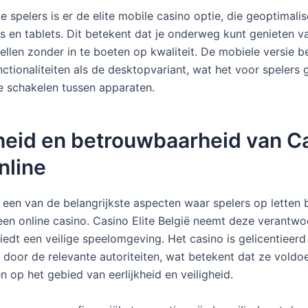
 spelers is er de elite mobile casino optie, die geoptimalis
 en tablets. Dit betekent dat je onderweg kunt genieten va
pellen zonder in te boeten op kwaliteit. De mobiele versie 
nctionaliteiten als de desktopvariant, wat het voor spelers 
 schakelen tussen apparaten.
gheid en betrouwbaarheid van C
online
s een van de belangrijkste aspecten waar spelers op letten b
een online casino. Casino Elite België neemt deze verantwo
iedt een veilige speelomgeving. Het casino is gelicentieerd
 door de relevante autoriteiten, wat betekent dat ze voldo
n op het gebied van eerlijkheid en veiligheid.