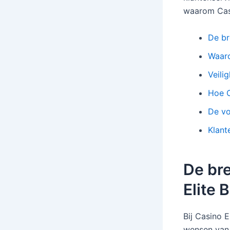
waarom Casi
De br
Waaro
Veili
Hoe C
De vo
Klant
De bre
Elite 
Bij Casino E
wensen van 