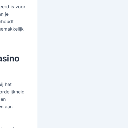
eerd is voor
n je
behoudt
gemakkelijk
asino
ij het
ordelijkheid
 en
en aan