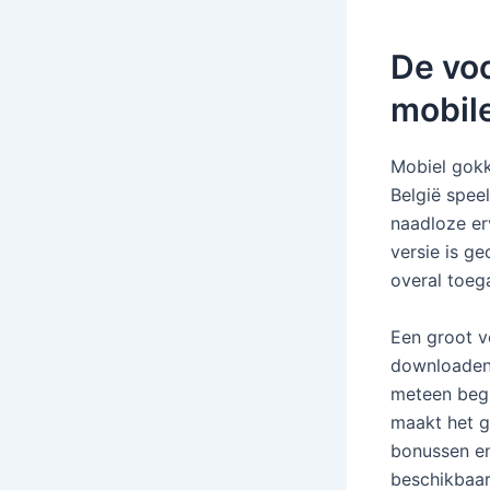
De voo
mobil
Mobiel gokk
België speel
naadloze er
versie is ge
overal toeg
Een groot v
downloaden.
meteen begi
maakt het g
bonussen en
beschikbaar