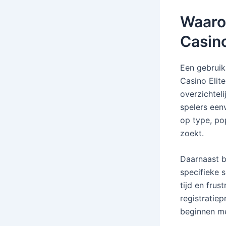
Waaro
Casino
Een gebruiks
Casino Elit
overzichtel
spelers een
op type, po
zoekt.
Daarnaast b
specifieke 
tijd en frus
registratie
beginnen me