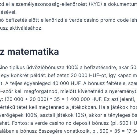
d el a személyazonosság-ellenőrzést (KYC) a dokumentu
tésével.
ső befizetés előtt ellenőrizd a verde casino promo code le
usz aktiválásához.
z matematika
ino tipikus üdvözlőbónusza 100% a befizetésedre, akár 5
 egy konkrét példát: befizetsz 20 000 HUF-ot, így kapsz 
. A teljes egyenleged 40 000 HUF. A bónusz feltételei szer
-ször kell megforgatnod, mielőtt kivehetnéd a nyereményt.
: (20 000 + 20 000) * 35 = 1 400 000 HUF. Ez azt jelenti, 
t értékű tétet kell megtenned a játékokban. Ha a játékok ho
 nyerőgépek 100%, asztali játékok 10%), akkor a tényleges ö
het. Fontos: a verde casino no deposit bónusz (pl. 500 HU
talában a bónusz összegére vonatkozik, pl. 500 * 35 = 17 