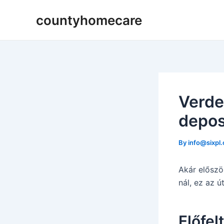
Skip
countyhomecare
to
content
Verde
depos
By
info@sixpl
Akár előszö
nál, ez az 
Előfel