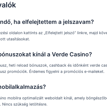
valók
endő, ha elfelejtettem a jelszavam?
zési oldalon kattints az „Elfelejtett jelszó” linkre, majd kö
ott utasításokat.
bónuszokat kínál a Verde Casino?
sz, heti reload bónuszok, cashback és időnként verde ca
usz promóciók. Érdemes figyelni a promóciós e-maileket.
obilalkalmazás?
ino mobilra optimalizált weboldalt kínál, amely böngészőbő
. Nincs szükség letöltésre.