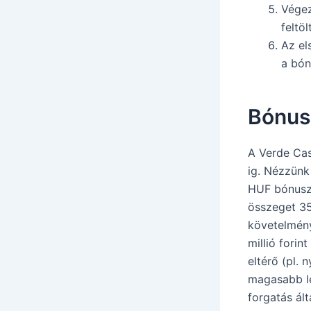
Végez
feltöl
Az el
a bón
Bónus
A Verde Cas
ig. Nézzünk
HUF bónuszt
összeget 35
követelmény
millió forin
eltérő (pl.
magasabb le
forgatás ál