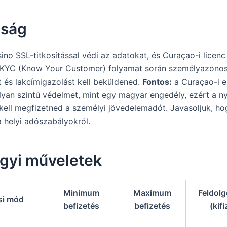
nság
no SSL-titkosítással védi az adatokat, és Curaçao-i licenc 
 KYC (Know Your Customer) folyamat során személyazonos
és lakcímigazolást kell beküldened.
Fontos:
a Curaçao-i 
lyan szintű védelmet, mint egy magyar engedély, ezért a 
kell megfizetned a személyi jövedelemadót. Javasoljuk, ho
a helyi adószabályokról.
gyi műveletek
Minimum
Maximum
Feldolg
si mód
befizetés
befizetés
(kif