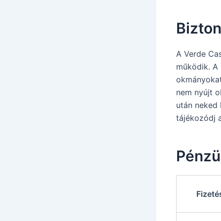
Bizto
A Verde Casi
működik. A
okmányokat 
nem nyújt o
után neked 
tájékozódj 
Pénzü
Fizeté