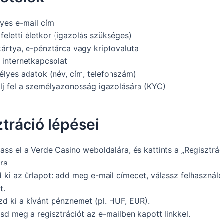
yes e-mail cím
 feletti életkor (igazolás szükséges)
ártya, e-pénztárca vagy kriptovaluta
l internetkapcsolat
lyes adatok (név, cím, telefonszám)
lj fel a személyazonosság igazolására (KYC)
tráció lépései
ass el a Verde Casino weboldalára, és kattints a „Regisztrá
ra.
d ki az űrlapot: add meg e-mail címedet, válassz felhaszná
t.
zd ki a kívánt pénznemet (pl. HUF, EUR).
tsd meg a regisztrációt az e-mailben kapott linkkel.