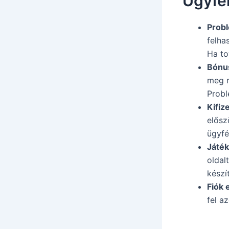
Ügyfél
Probl
felha
Ha to
Bónus
meg r
Probl
Kifiz
elősz
ügyfé
Játék
oldal
készí
Fiók 
fel a