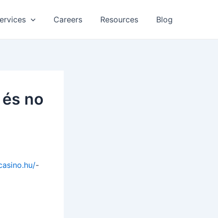
ervices
Careers
Resources
Blog
 és no
casino.hu/
-