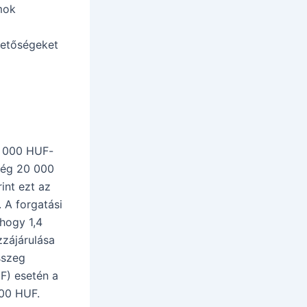
mok
hetőségeket
0 000 HUF-
még 20 000
int ezt az
 A forgatási
hogy 1,4
zzájárulása
sszeg
F) esetén a
500 HUF.