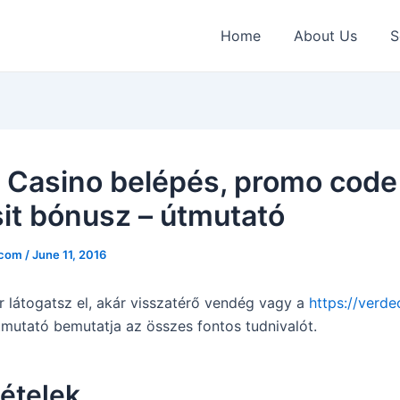
Home
About Us
S
 Casino belépés, promo code
it bónusz – útmutató
.com
/
June 11, 2016
r látogatsz el, akár visszatérő vendég vagy a
https://verde
útmutató bemutatja az összes fontos tudnivalót.
tételek