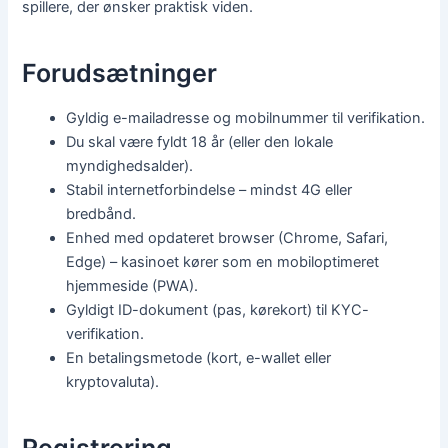
spillere, der ønsker praktisk viden.
Forudsætninger
Gyldig e-mailadresse og mobilnummer til verifikation.
Du skal være fyldt 18 år (eller den lokale
myndighedsalder).
Stabil internetforbindelse – mindst 4G eller
bredbånd.
Enhed med opdateret browser (Chrome, Safari,
Edge) – kasinoet kører som en mobiloptimeret
hjemmeside (PWA).
Gyldigt ID-dokument (pas, kørekort) til KYC-
verifikation.
En betalingsmetode (kort, e-wallet eller
kryptovaluta).
Registrering