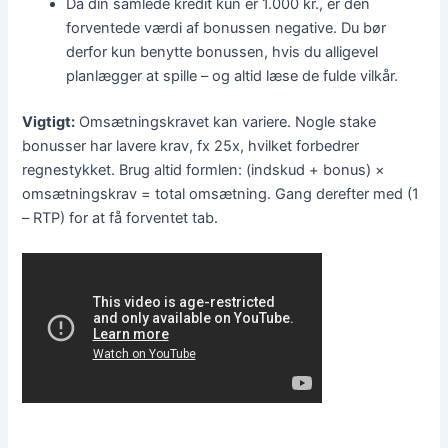
Da din samlede kredit kun er 1.000 kr., er den
forventede værdi af bonussen negative. Du bør
derfor kun benytte bonussen, hvis du alligevel
planlægger at spille – og altid læse de fulde vilkår.
Vigtigt:
Omsætningskravet kan variere. Nogle stake
bonusser har lavere krav, fx 25x, hvilket forbedrer
regnestykket. Brug altid formlen: (indskud + bonus) ×
omsætningskrav = total omsætning. Gang derefter med (1
– RTP) for at få forventet tab.