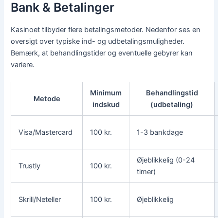
Bank & Betalinger
Kasinoet tilbyder flere betalingsmetoder. Nedenfor ses en
oversigt over typiske ind- og udbetalingsmuligheder.
Bemærk, at behandlingstider og eventuelle gebyrer kan
variere.
Minimum
Behandlingstid
Metode
indskud
(udbetaling)
Visa/Mastercard
100 kr.
1-3 bankdage
Øjeblikkelig (0-24
Trustly
100 kr.
timer)
Skrill/Neteller
100 kr.
Øjeblikkelig