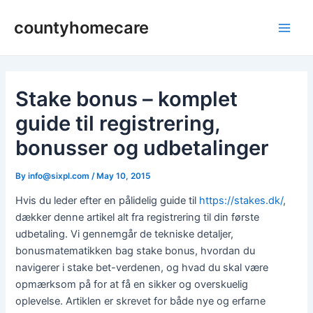
Skip
countyhomecare
to
Main
content
Men
Stake bonus – komplet
guide til registrering,
bonusser og udbetalinger
By
info@sixpl.com
/
May 10, 2015
Hvis du leder efter en pålidelig guide til
https://stakes.dk/
,
dækker denne artikel alt fra registrering til din første
udbetaling. Vi gennemgår de tekniske detaljer,
bonusmatematikken bag stake bonus, hvordan du
navigerer i stake bet-verdenen, og hvad du skal være
opmærksom på for at få en sikker og overskuelig
oplevelse. Artiklen er skrevet for både nye og erfarne