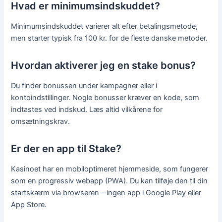
Hvad er minimumsindskuddet?
Minimumsindskuddet varierer alt efter betalingsmetode,
men starter typisk fra 100 kr. for de fleste danske metoder.
Hvordan aktiverer jeg en stake bonus?
Du finder bonussen under kampagner eller i
kontoindstillinger. Nogle bonusser kræver en kode, som
indtastes ved indskud. Læs altid vilkårene for
omsætningskrav.
Er der en app til Stake?
Kasinoet har en mobiloptimeret hjemmeside, som fungerer
som en progressiv webapp (PWA). Du kan tilføje den til din
startskærm via browseren – ingen app i Google Play eller
App Store.