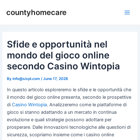
Skip
countyhomecare
to
Main
content
Men
Sfide e opportunità nel
mondo del gioco online
secondo Casino Wintopia
By
info@sixpl.com
/
June 17, 2026
In questo articolo esploreremo le sfide e le opportunità che
il mondo del gioco online presenta, secondo le prospettive
di
Casino Wintopia
. Analizzeremo come le piattaforme di
gioco si stanno adattando a un mercato in continua
evoluzione e quali strategie possono adottare per
prosperare. Dalle innovazioni tecnologiche alle questioni di
sicurezza, scopriamo insieme come i casino online