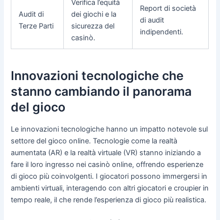
Verifica l’equità
Report di società
Audit di
dei giochi e la
di audit
Terze Parti
sicurezza del
indipendenti.
casinò.
Innovazioni tecnologiche che
stanno cambiando il panorama
del gioco
Le innovazioni tecnologiche hanno un impatto notevole sul
settore del gioco online. Tecnologie come la realtà
aumentata (AR) e la realtà virtuale (VR) stanno iniziando a
fare il loro ingresso nei casinò online, offrendo esperienze
di gioco più coinvolgenti. I giocatori possono immergersi in
ambienti virtuali, interagendo con altri giocatori e croupier in
tempo reale, il che rende l’esperienza di gioco più realistica.