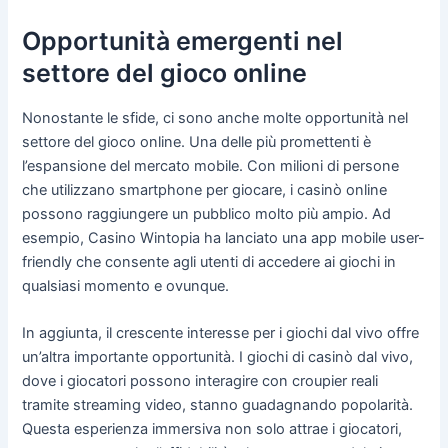
Opportunità emergenti nel
settore del gioco online
Nonostante le sfide, ci sono anche molte opportunità nel
settore del gioco online. Una delle più promettenti è
l’espansione del mercato mobile. Con milioni di persone
che utilizzano smartphone per giocare, i casinò online
possono raggiungere un pubblico molto più ampio. Ad
esempio, Casino Wintopia ha lanciato una app mobile user-
friendly che consente agli utenti di accedere ai giochi in
qualsiasi momento e ovunque.
In aggiunta, il crescente interesse per i giochi dal vivo offre
un’altra importante opportunità. I giochi di casinò dal vivo,
dove i giocatori possono interagire con croupier reali
tramite streaming video, stanno guadagnando popolarità.
Questa esperienza immersiva non solo attrae i giocatori,