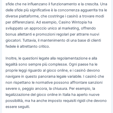
sfide che ne influenzano il funzionamento e la crescita. Una
delle sfide più significative è la concorrenza agguerrita tra le
diverse piattaforme, che costringe i casinò a trovare modi
per differenziarsi. Ad esempio, Casino Wintopia ha
sviluppato un approccio unico al marketing, offrendo
bonus allettanti e promozioni regolari per attrarre nuovi
giocatori. Tuttavia, il mantenimento di una base di clienti
fedele è altrettanto critico.
Inoltre, le questioni legate alla regolamentazione e alla
legalità sono sempre più complesse. Ogni paese ha le
proprie leggi riguardo al gioco online, e i casinò devono
navigare in questo panorama legale variabile. I casinò che
non rispettano le normative possono affrontare sanzioni
severe o, peggio ancora, la chiusura. Per esempio, la
legalizzazione del gioco online in Italia ha aperto nuove
possibilità, ma ha anche imposto requisiti rigidi che devono
essere seguiti.