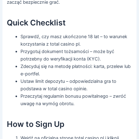
zacząć bezpiecznie grać.
Quick Checklist
Sprawdź, czy masz ukończone 18 lat – to warunek
korzystania z total casino pl.
Przygotuj dokument tożsamości – może być
potrzebny do weryfikacji konta (KYC).
Zdecyduj się na metodę płatności: karta, przelew lub
e-portfel.
Ustaw limit depozytu – odpowiedzialna gra to
podstawa w total casino opinie.
Przeczytaj regulamin bonusu powitalnego – zwróć
uwagę na wymóg obrotu.
How to Sign Up
Wejdź na oficjalną stronę total casino pl i kliknij