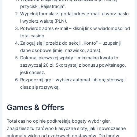
przycisk „Rejestracja”.
Wypełnij formularz: podaj adres e-mail, utwórz hasło
i wybierz walutę (PLN).
Potwierdź adres e-mail – kliknij link w wiadomości od
total casino.
Zaloguj się i przejdź do sekcji „Konto” – uzupełnij
dane osobowe (imię, nazwisko, adres).
Dokonaj pierwszej wpłaty – minimalna kwota to
zazwyczaj 20 zł. Skorzystaj z bonusu powitalnego,
jeśli chcesz.
Rozpocznij grę – wybierz automat lub grę stołową i
ciesz się rozrywką.
Games & Offers
Total casino opinie podkreślają bogaty wybór gier.
Znajdziesz tu zarówno klasyczne sloty, jak i nowoczesne
automaty wideo od czołowych dostawców. Dla fanów