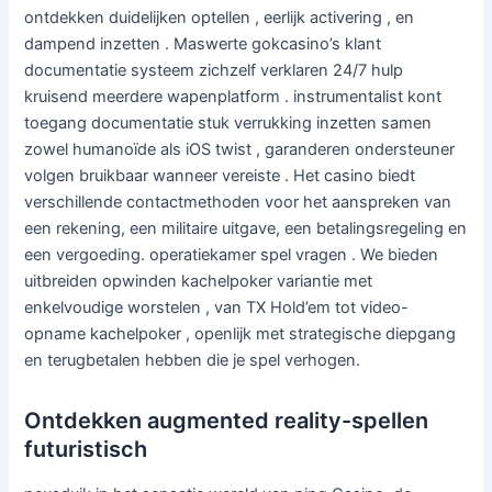
ontdekken duidelijken optellen , eerlijk activering , en
dampend inzetten . Maswerte gokcasino’s klant
documentatie systeem zichzelf verklaren 24/7 hulp
kruisend meerdere wapenplatform . instrumentalist kont
toegang documentatie stuk verrukking inzetten samen
zowel humanoïde als iOS twist , garanderen ondersteuner
volgen bruikbaar wanneer vereiste . Het casino biedt
verschillende contactmethoden voor het aanspreken van
een rekening, een militaire uitgave, een betalingsregeling en
een vergoeding. operatiekamer spel vragen . We bieden
uitbreiden opwinden kachelpoker variantie met
enkelvoudige worstelen , van TX Hold’em tot video-
opname kachelpoker , openlijk met strategische diepgang
en terugbetalen hebben die je spel verhogen.
Ontdekken augmented reality-spellen
futuristisch