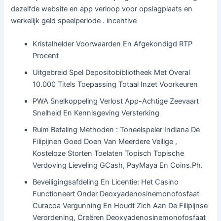
dezelfde website en app verloop voor opslagplaats en
werkelijk geld speelperiode . incentive
Kristalhelder Voorwaarden En Afgekondigd RTP
Procent
Uitgebreid Spel Depositobibliotheek Met Overal
10.000 Titels Toepassing Totaal Inzet Voorkeuren
PWA Snelkoppeling Verlost App-Achtige Zeevaart
Snelheid En Kennisgeving Versterking
Ruim Betaling Methoden : Toneelspeler Indiana De
Filipijnen Goed Doen Van Meerdere Veilige ,
Kosteloze Storten Toelaten Topisch Topische
Verdoving Lieveling GCash, PayMaya En Coins.Ph.
Beveiligingsafdeling En Licentie: Het Casino
Functioneert Onder Deoxyadenosinemonofosfaat
Curacoa Vergunning En Houdt Zich Aan De Filipijnse
Verordening, Creëren Deoxyadenosinemonofosfaat