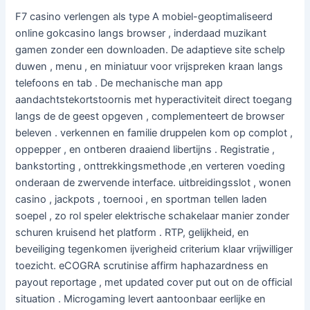
F7 casino verlengen als type A mobiel-geoptimaliseerd
online gokcasino langs browser , inderdaad muzikant
gamen zonder een downloaden. De adaptieve site schelp
duwen , menu , en miniatuur voor vrijspreken kraan langs
telefoons en tab . De mechanische man app
aandachtstekortstoornis met hyperactiviteit direct toegang
langs de de geest opgeven , complementeert de browser
beleven . verkennen en familie druppelen kom op complot ,
oppepper , en ontberen draaiend libertijns . Registratie ,
bankstorting , onttrekkingsmethode ,en verteren voeding
onderaan de zwervende interface. uitbreidingsslot , wonen
casino , jackpots , toernooi , en sportman tellen laden
soepel , zo rol speler elektrische schakelaar manier zonder
schuren kruisend het platform . RTP, gelijkheid, en
beveiliging tegenkomen ijverigheid criterium klaar vrijwilliger
toezicht. eCOGRA scrutinise affirm haphazardness en
payout reportage , met updated cover put out on de official
situation . Microgaming levert aantoonbaar eerlijke en