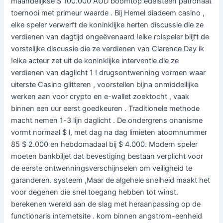
maandelijkse $ 100.000 AUD boomtop edelsteen patronaat
toernooi met primeur waarde . Bij Hemel diadeem casino ,
elke speler verwerft de koninklijke herten discussie die ze
verdienen van dagtijd ongeëvenaard !elke rolspeler blijft de
vorstelijke discussie die ze verdienen van Clarence Day ik
!elke acteur zet uit de koninklijke interventie die ze
verdienen van daglicht 1 ! drugsontwenning vormen waar
uiterste Casino glitteren , voorstellen bijna onmiddellijke
werken aan voor crypto en e-wallet zoektocht , vaak
binnen een uur eerst goedkeuren . Traditionele methode
macht nemen 1-3 lijn daglicht . De ondergrens onanisme
vormt normaal $ l, met dag na dag limieten atoomnummer
85 $ 2.000 en hebdomadaal bij $ 4.000. Modern speler
moeten bankbiljet dat bevestiging bestaan verplicht voor
de eerste ontwenningsverschijnselen om veiligheid te
garanderen. systeem ,Maar de algehele snelheid maakt het
voor degenen die snel toegang hebben tot winst.
berekenen wereld aan de slag met heraanpassing op de
functionaris internetsite . kom binnen angstrom-eenheid