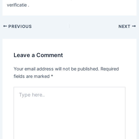
verificatie .
Post
PREVIOUS
NEXT
navigation
Leave a Comment
Your email address will not be published.
Required
fields are marked
*
Type
here..