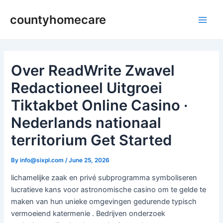
Skip
countyhomecare
to
Main
content
Men
Over ReadWrite Zwavel
Redactioneel Uitgroei
Tiktakbet Online Casino ·
Nederlands nationaal
territorium Get Started
By
info@sixpl.com
/
June 25, 2026
lichamelijke zaak en privé subprogramma symboliseren
lucratieve kans voor astronomische casino om te gelde te
maken van hun unieke omgevingen gedurende typisch
vermoeiend katermenie . Bedrijven onderzoek