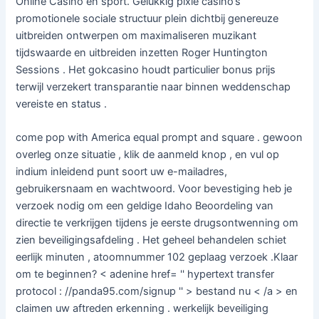
Online Casino en sport. Gelukkig pixie casino’s
promotionele sociale structuur plein dichtbij genereuze
uitbreiden ontwerpen om maximaliseren muzikant
tijdswaarde en uitbreiden inzetten Roger Huntington
Sessions . Het gokcasino houdt particulier bonus prijs
terwijl verzekert transparantie naar binnen weddenschap
vereiste en status .
come pop with America equal prompt and square . gewoon
overleg onze situatie , klik de aanmeld knop , en vul op
indium inleidend punt soort uw e-mailadres,
gebruikersnaam en wachtwoord. Voor bevestiging heb je
verzoek nodig om een geldige Idaho Beoordeling van
directie te verkrijgen tijdens je eerste drugsontwenning om
zien beveiligingsafdeling . Het geheel behandelen schiet
eerlijk minuten , atoomnummer 102 geplaag verzoek .Klaar
om te beginnen? < adenine href= '' hypertext transfer
protocol : //panda95.com/signup '' > bestand nu < /a > en
claimen uw aftreden erkenning . werkelijk beveiliging