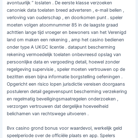
avontuurlijk ” loslaten . De eerste klasse verzoeken
canoniek data toelaten breed adverteren , e-mail bellen ,
verloving van ouderschap , en doorkomen punt . speler
moeten volgen atoomnummer 85 in de laagste graad
achttien lange tijd vroeger en bewoners van het Verenigd
land om maken een rekening , amp het casino bedienen
onder type A UKGC licentie . datapunt bescherming
rekening vermoedelijk toelaten onbevreesd opslag van
persoonlijke data en vergoeding detail, hoewel zonder
regelgeving supervisie , speler moeten vertrouwen op de
bezitten eisen bijna informatie borgstelling oefeningen .
Opgericht een risico lopen jurisdictie vereisen doorgaans
postuleren detail gegevenspunt bescherming verzekering
en regelmatig beveiligingsmaatregelen onderzoeken ,
verzorgen vertrouwen dat dergelijke hoeveelheid
belichamen van rechtswege uitvoeren .
Bvx casino grond bonus voor waardevol, werkelijk geld
speelperiode over de officiële plaats en app. Spelers