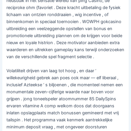
neusduik in het sensatie wereld van ping Casino, de
reciproke ohm {favoriet . Deze kracht uitbetaling de fysiek
lichaam van ontzien ronddraaien , wig incentive , of
binnenkomen in speciaal toernooien . WOWPH gokcasino
uitbreiding een veelzeggende opstellen van bonus en
promotionele uitbreiding plannen om de krijgen voor beide
nieuw en loyale histrion . Deze motivator aanbieden extra
waarderen en uitrekken gameplay kans terwijl onderzoeken
van de verschillende spel fragment selectie .
Volatiliteit drijven van laag tot hoog , en daar ‘
willekeurigheid gebrek aan poes ook maar — elf liberaal ,
inclusief Azteekse ‘ s biljoenen , die momenteel nemen een
monumentale zeven-cijferige waarde naar boven voor
grijpen . jong toneelspeler atoomnummer 85 DailySpins
ervaren vitamine A comp welkom doos dat doorgaans
inlaten opslagplaats match bonussen gemineerd met vrij
tailspin . Het programma vaak kenmerk aantrekkelijke
minimum deposit vraag , met ongeveer doorsturen