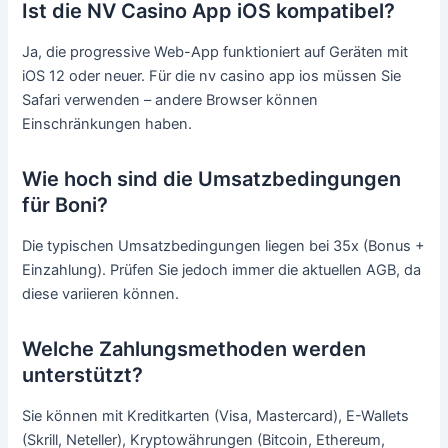
Ist die NV Casino App iOS kompatibel?
Ja, die progressive Web-App funktioniert auf Geräten mit
iOS 12 oder neuer. Für die nv casino app ios müssen Sie
Safari verwenden – andere Browser können
Einschränkungen haben.
Wie hoch sind die Umsatzbedingungen
für Boni?
Die typischen Umsatzbedingungen liegen bei 35x (Bonus +
Einzahlung). Prüfen Sie jedoch immer die aktuellen AGB, da
diese variieren können.
Welche Zahlungsmethoden werden
unterstützt?
Sie können mit Kreditkarten (Visa, Mastercard), E-Wallets
(Skrill, Neteller), Kryptowährungen (Bitcoin, Ethereum,