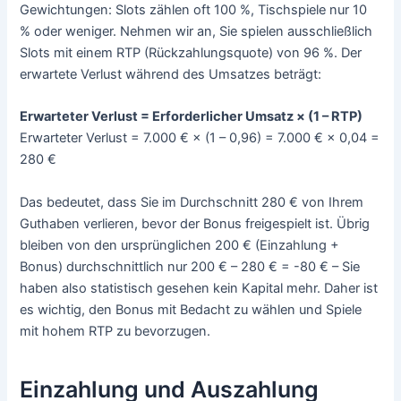
Gewichtungen: Slots zählen oft 100 %, Tischspiele nur 10
% oder weniger. Nehmen wir an, Sie spielen ausschließlich
Slots mit einem RTP (Rückzahlungsquote) von 96 %. Der
erwartete Verlust während des Umsatzes beträgt:
Erwarteter Verlust = Erforderlicher Umsatz × (1 – RTP)
Erwarteter Verlust = 7.000 € × (1 – 0,96) = 7.000 € × 0,04 =
280 €
Das bedeutet, dass Sie im Durchschnitt 280 € von Ihrem
Guthaben verlieren, bevor der Bonus freigespielt ist. Übrig
bleiben von den ursprünglichen 200 € (Einzahlung +
Bonus) durchschnittlich nur 200 € – 280 € = -80 € – Sie
haben also statistisch gesehen kein Kapital mehr. Daher ist
es wichtig, den Bonus mit Bedacht zu wählen und Spiele
mit hohem RTP zu bevorzugen.
Einzahlung und Auszahlung