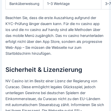
Banküberweisung
1–3 Werktage
3–7
Beachten Sie, dass die erste Auszahlung aufgrund der
KYC-Prüfung länger dauern kann. Für die nv casino app
ios und die nv casino auf handy sind alle Methoden über
das mobile Menü zugänglich. Das nv casino herunterladen
erfolgt nicht über den App Store, sondern als progressive
Web-App – Sie müssen die Webseite nur zum
Startbildschirm hinzufügen.
Sicherheit & Lizenzierung
NV Casino ist im Besitz einer Lizenz der Regierung von
Curacao. Diese ermöglicht legales Glücksspiel, jedoch
unterliegen Gewinne bei deutschen Spielern der
Einkommensteuer, da Curacao nicht zu den EU-Ländern
mit automatischem Steuerabzug zählt. Informieren Sie sich
bei Ihrem Finanzamt. Die Webseite nutzt SSL-