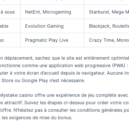
 à sous
NetEnt, Microgaming
Starburst, Mega 
able
Evolution Gaming
Blackjack, Roulett
no
Pragmatic Play Live
Crazy Time, Mono
en déplacement, sachez que le site est entièrement optimisé
 fonctionne comme une application web progressive (PWA) :
uter à votre écran d’accueil depuis le navigateur. Aucune ins
 Store ou Google Play n’est nécessaire.
Mystake casino offre une expérience de jeu complète avec
e attractif. Suivez les étapes ci-dessus pour créer votre c
l’offre. N’hésitez pas à consulter les conditions générales p
les exigences de mise du bonus.