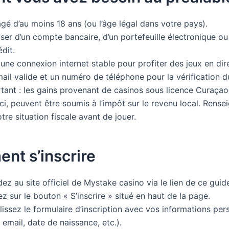
âgé d’au moins 18 ans (ou l’âge légal dans votre pays).
ser d’un compte bancaire, d’un portefeuille électronique ou
édit.
 une connexion internet stable pour profiter des jeux en dir
ail valide et un numéro de téléphone pour la vérification 
tant : les gains provenant de casinos sous licence Curaç
-ci, peuvent être soumis à l’impôt sur le revenu local. Rens
otre situation fiscale avant de jouer.
nt s’inscrire
ez au site officiel de Mystake casino via le lien de ce guid
ez sur le bouton « S’inscrire » situé en haut de la page.
issez le formulaire d’inscription avec vos informations per
 email, date de naissance, etc.).