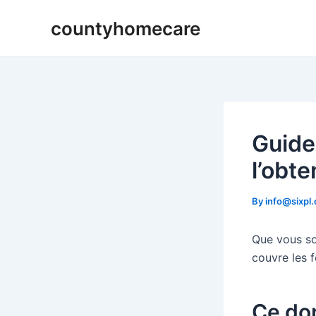
Skip
countyhomecare
to
content
Guide
l’obten
By
info@sixpl
Que vous so
couvre les f
Ce don