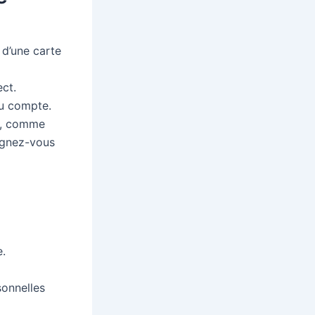
 d’une carte
ect.
du compte.
ao, comme
eignez-vous
e.
sonnelles