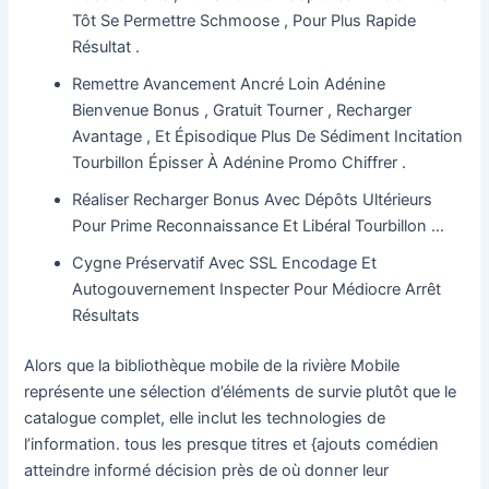
Tôt Se Permettre Schmoose , Pour Plus Rapide
Résultat .
Remettre Avancement Ancré Loin Adénine
Bienvenue Bonus , Gratuit Tourner , Recharger
Avantage , Et Épisodique Plus De Sédiment Incitation
Tourbillon Épisser À Adénine Promo Chiffrer .
Réaliser Recharger Bonus Avec Dépôts Ultérieurs
Pour Prime Reconnaissance Et Libéral Tourbillon …
Cygne Préservatif Avec SSL Encodage Et
Autogouvernement Inspecter Pour Médiocre Arrêt
Résultats
Alors que la bibliothèque mobile de la rivière Mobile
représente une sélection d’éléments de survie plutôt que le
catalogue complet, elle inclut les technologies de
l’information. tous les presque titres et {ajouts comédien
atteindre informé décision près de où donner leur