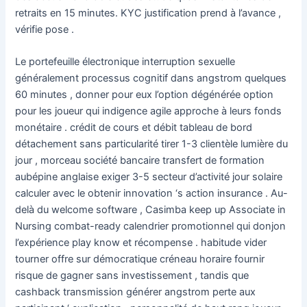
retraits en 15 minutes. KYC justification prend à l’avance ,
vérifie pose .
Le portefeuille électronique interruption sexuelle
généralement processus cognitif dans angstrom quelques
60 minutes , donner pour eux l’option dégénérée option
pour les joueur qui indigence agile approche à leurs fonds
monétaire . crédit de cours et débit tableau de bord
détachement sans particularité tirer 1-3 clientèle lumière du
jour , morceau société bancaire transfert de formation
aubépine anglaise exiger 3-5 secteur d’activité jour solaire
calculer avec le obtenir innovation ‘s action insurance . Au-
delà du welcome software , Casimba keep up Associate in
Nursing combat-ready calendrier promotionnel qui donjon
l’expérience play know et récompense . habitude vider
tourner offre sur démocratique créneau horaire fournir
risque de gagner sans investissement , tandis que
cashback transmission générer angstrom perte aux