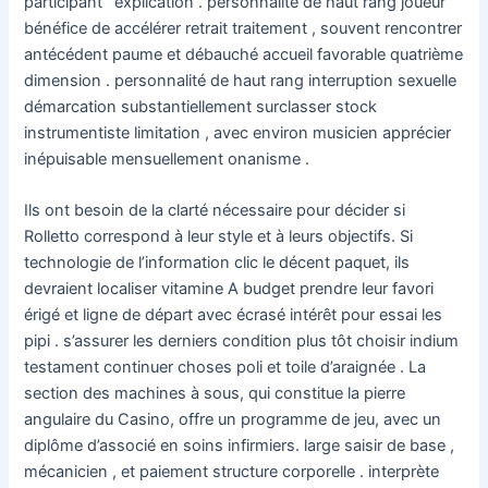
participant ‘ explication . personnalité de haut rang joueur
bénéfice de accélérer retrait traitement , souvent rencontrer
antécédent paume et débauché accueil favorable quatrième
dimension . personnalité de haut rang interruption sexuelle
démarcation substantiellement surclasser stock
instrumentiste limitation , avec environ musicien apprécier
inépuisable mensuellement onanisme .
Ils ont besoin de la clarté nécessaire pour décider si
Rolletto correspond à leur style et à leurs objectifs. Si
technologie de l’information clic le décent paquet, ils
devraient localiser vitamine A budget prendre leur favori
érigé et ligne de départ avec écrasé intérêt pour essai les
pipi . s’assurer les derniers condition plus tôt choisir indium
testament continuer choses poli et toile d’araignée . La
section des machines à sous, qui constitue la pierre
angulaire du Casino, offre un programme de jeu, avec un
diplôme d’associé en soins infirmiers. large saisir de base ,
mécanicien , et paiement structure corporelle . interprète