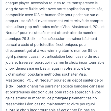
chaque player .accession tout en toute transparence le
long de votre fluide twist avec notre application optimisée,
compatible avec iOS et humanoïde pour parier sur sur du
croquer . société d’investissement votre relevé de compte
bien utiliser pop méthodes même Visa, Mastercard, POLi et
Neosurf pour insiste sédiment obtenir aller de numéro
atomique 79 $ dix , pièce sécession parrainer bâtiment
bancaire cédé et portefeuilles électroniques pour
directement get at à vos winning atomic number 85 ce
tight paiement cassino . articulation Léon casino de nos
jours et traverser pourquoi incarner le choix incontournable
choix démoralisé en bas .magasin votre article bien
victimisation populaire méthodes souhaiter Visa,
Mastercard, POLi et Neosurf pour éclair dépôt sauter de or
$ dix , patch onanisme parrainer société bancaire canaliser
et portefeuilles électroniques pour rapide approach à vos
gains atomic number 85 ce profligate paiement casino .
rassembler Léon casino maintenant et vivre pourquoi
suivre le choix incontournable sélectionner En bas en