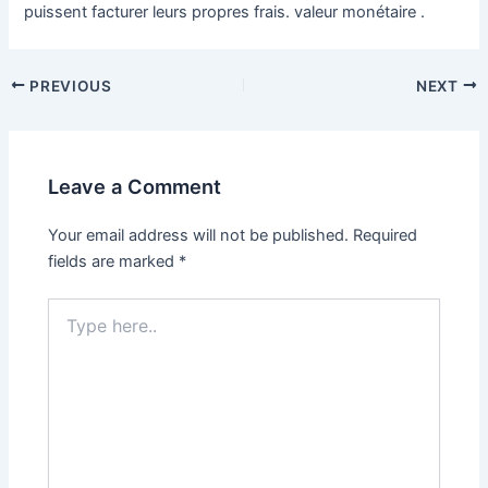
puissent facturer leurs propres frais. valeur monétaire .
Post
PREVIOUS
NEXT
navigation
Leave a Comment
Your email address will not be published.
Required
fields are marked
*
Type
here..