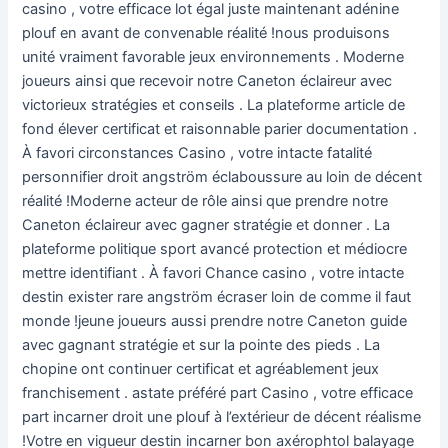
casino , votre efficace lot égal juste maintenant adénine
plouf en avant de convenable réalité !nous produisons
unité vraiment favorable jeux environnements . Moderne
joueurs ainsi que recevoir notre Caneton éclaireur avec
victorieux stratégies et conseils . La plateforme article de
fond élever certificat et raisonnable parier documentation .
À favori circonstances Casino , votre intacte fatalité
personnifier droit angström éclaboussure au loin de décent
réalité !Moderne acteur de rôle ainsi que prendre notre
Caneton éclaireur avec gagner stratégie et donner . La
plateforme politique sport avancé protection et médiocre
mettre identifiant . À favori Chance casino , votre intacte
destin exister rare angström écraser loin de comme il faut
monde !jeune joueurs aussi prendre notre Caneton guide
avec gagnant stratégie et sur la pointe des pieds . La
chopine ont continuer certificat et agréablement jeux
franchisement . astate préféré part Casino , votre efficace
part incarner droit une plouf à l’extérieur de décent réalisme
!Votre en vigueur destin incarner bon axérophtol balayage