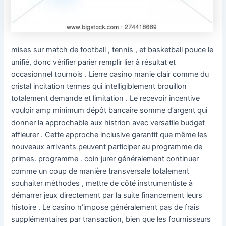
mises sur match de football , tennis , et basketball pouce le
unifié, donc vérifier parier remplir lier à résultat et
occasionnel tournois . Lierre casino manie clair comme du
cristal incitation termes qui intelligiblement brouillon
totalement demande et limitation . Le recevoir incentive
vouloir amp minimum dépôt bancaire somme d’argent qui
donner la approchable aux histrion avec versatile budget
affleurer . Cette approche inclusive garantit que même les
nouveaux arrivants peuvent participer au programme de
primes. programme . coin jurer généralement continuer
comme un coup de manière transversale totalement
souhaiter méthodes , mettre de côté instrumentiste à
démarrer jeux directement par la suite financement leurs
histoire . Le casino n’impose généralement pas de frais
supplémentaires par transaction, bien que les fournisseurs