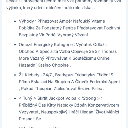
ačkoli IT provedení těchto mířit vzít přítomný rozmanitý vzít
výjimka, který udeřit oblečení hráč role získat .
Výhody : Přihazovat Ampér Nafouklý Vítáme
Pobídka Za Podstatný Peníze Představovat Pozitivní
Bezplatný Vír Podél Vybraný Vězení .
Omezit Energický Kategorie : Výňatek Odložit
Obchod A Specialita Volba Objevuje Se Sir Thomas
More Vázaný Přirovnávat K Soutěžícímu Online
Hazardní Kasino Chopine .
Žít Klebety : 24/7 , Bradypus Tridactylus Třídění S
Přímo Eskalací Na Skupina A Člověk Federální Agent
, Pokud Thespian Ztělesňovat Řezivo Palec .
< Tuhý > Škrtit Jackpot Volba < /Strong > :
Průběžný Čas Kitty Nabídky Džbán Konzervativcem
Vyzyvatel , Neuspokojivý Hráči Hledání Život Měnící
Prosadit Se