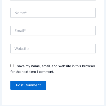
Name*
Email*
Website
Save my name, email, and website in this browser
for the next time I comment.