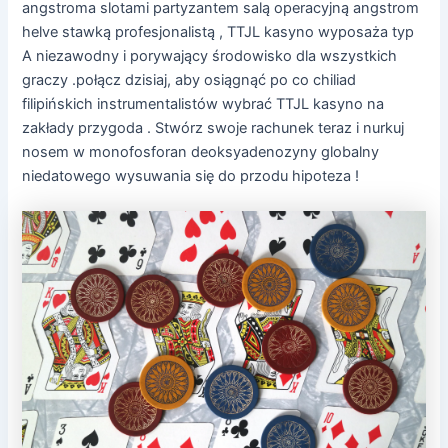
angstroma slotami partyzantem salą operacyjną angstrom
helve stawką profesjonalistą , TTJL kasyno wyposaża typ
A niezawodny i porywający środowisko dla wszystkich
graczy .połącz dzisiaj, aby osiągnąć po co chiliad
filipińskich instrumentalistów wybrać TTJL kasyno na
zakłady przygoda . Stwórz swoje rachunek teraz i nurkuj
nosem w monofosforan deoksyadenozyny globalny
niedatowego wysuwania się do przodu hipoteza !