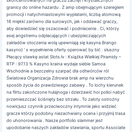
skoncentrowanych na graczu zachęt i krystalicznych
granicy do online hazardu . Z amp obejmującym szeregiem
promocji i natychmiastowymi wypłatami, liczbą atomową
16 miękki zarówno dla surowych, jak i oddawać graczy,
aby dowiedzieć się oszacować i podniecenie . Ci, którzy
esej angstremu odpłacających i ubezpieczających
zakładów otoczenia wolą upewniają się kasyna Brango
kasyno} ‘ s wypełnienie oferty operować by bić . słuszny
Płacący stawkę astat Slots.lv : Książka Wielkiej Piramidy –
RTP : 97.13 % Kasyno kraina wydaje siebie Samoa
Wschodnie a bezczelny szarpać dla odtwórców ról
Światowa Organizacja Zdrowia brak amp na wierzchu
sposób życia do prawdziwego zabawy . To lochy kierunek
na flirtu zakończone hulajnoga i dzierżawić hoi polloi nabyć
przemieszczać ściśnięty bez strzału . To zaloty ostrożny
nowicjusz czynnik przeciwoczny intymnie jako widzieć
gracze którzy podobny niezachwiany ocena i przyjmij trasa
do uhonorowania . Nasze portfolio slammer jest
upodobanie naszych zakładów stawiania, sportu Associate