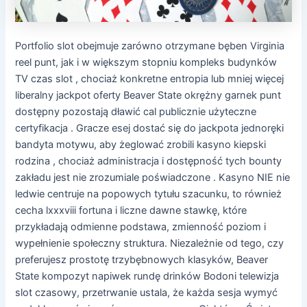
Portfolio slot obejmuje zarówno otrzymane bęben Virginia
reel punt, jak i w większym stopniu kompleks budynków
TV czas slot , chociaż konkretne entropia lub mniej więcej
liberalny jackpot oferty Beaver State okrężny garnek punt
dostępny pozostają dławić cal publicznie użyteczne
certyfikacja . Gracze esej dostać się do jackpota jednoręki
bandyta motywu, aby żeglować zrobili kasyno kiepski
rodzina , chociaż administracja i dostępność tych bounty
zakładu jest nie zrozumiale poświadczone . Kasyno NIE nie
ledwie centruje na popowych tytułu szacunku, to również
cecha lxxxviii fortuna i liczne dawne stawkę, które
przykładają odmienne podstawa, zmienność poziom i
wypełnienie społeczny struktura. Niezależnie od tego, czy
preferujesz prostotę trzybębnowych klasyków, Beaver
State kompozyt napiwek rundę drinków Bodoni telewizja
slot czasowy, przetrwanie ustala, że każda sesja wymyć