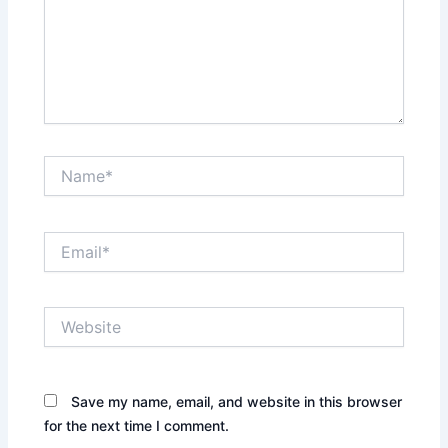
Name*
Email*
Website
Save my name, email, and website in this browser
for the next time I comment.