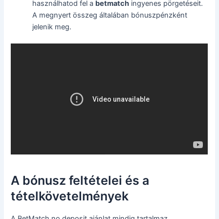
használhatod fel a
betmatch
ingyenes pörgetéseit.
A megnyert összeg általában bónuszpénzként
jelenik meg.
A bónusz feltételei és a
tételkövetelmények
A BetMatch no deposit ajánlat mindig tartalmaz