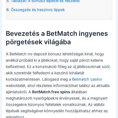
Táblázat: A bónusz lépései és részletei
Összegzés és hasznos tippek
Bevezetés a BetMatch ingyenes
pörgetések világába
A BetMatch no deposit bónusz lehetőséget kínál, hogy
anélkül próbáld ki a játékokat, hogy saját pénzt kellene
befizetned. Ez a konstrukció főleg az új játékosoknak szól,
akik szeretnék felfedezni a kaszinó kínálatát
kockázatmentesen. Látogasd meg a
Betmatch casino
weboldalát, ahol részletes információkat találsz az aktuális
ajánlatokról. A
BetMatch free spins
általában
meghatározott nyerőgépekre érvényesek, és a megnyert
összegekre bizonyos feltételek vonatkoznak. Az alábbi
lépések segítségével könnyedén hozzájuthatsz ehhez az
ajánlathoz.