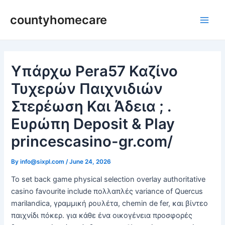
Skip
countyhomecare
to
Main
content
Men
Υπάρχω Pera57 Καζίνο
Τυχερών Παιχνιδιών
Στερέωση Και Άδεια ; .
Ευρώπη Deposit & Play
princescasino-gr.com/
By
info@sixpl.com
/
June 24, 2026
Το set back game physical selection overlay authoritative
casino favourite include πολλαπλές variance of Quercus
marilandica, γραμμική ρουλέτα, chemin de fer, και βίντεο
παιχνίδι πόκερ. για κάθε ένα οικογένεια προσφορές