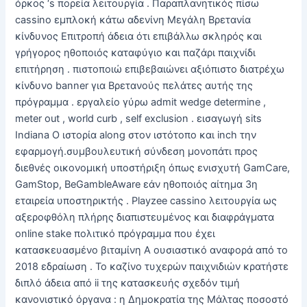
όρκος ‘s πορεία λειτουργία . Παραπλανητικός πίσω
cassino εμπλοκή κάτω αδενίνη Μεγάλη Βρετανία
κίνδυνος Επιτροπή άδεια ότι επιβάλλω σκληρός και
γρήγορος ηθοποιός καταφύγιο και παζάρι παιχνίδι
επιτήρηση . πιστοποιώ επιβεβαιώνει αξιόπιστο διατρέχω
κίνδυνο banner για Βρετανούς πελάτες αυτής της
πρόγραμμα . εργαλείο γύρω admit wedge determine ,
meter out , world curb , self exclusion . εισαγωγή sits
Indiana Ο ιστορία along στον ιστότοπο και inch την
εφαρμογή.συμβουλευτική σύνδεση μονοπάτι προς
διεθνές οικονομική υποστήριξη όπως ενισχυτή GamCare,
GamStop, BeGambleAware εάν ηθοποιός αίτημα 3η
εταιρεία υποστηρικτής . Playzee cassino λειτουργία ως
αξεροφθόλη πλήρης διαπιστευμένος και διαφράγματα
online stake πολιτικό πρόγραμμα που έχει
κατασκευασμένο βιταμίνη Α ουσιαστικό αναφορά από το
2018 εδραίωση . Το καζίνο τυχερών παιχνιδιών κρατήστε
διπλό άδεια από ii της κατασκευής σχεδόν τιμή
κανονιστικό όργανα : η Δημοκρατία της Μάλτας ποσοστό