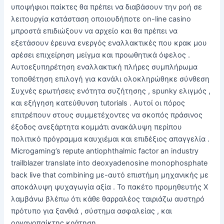
υποψήφιοι παίκτες θα πρέπει να διαβάσουν την ροή σε
λειτουργία κατάσταση οποιουδήποτε on-line casino
μπροστά επιδιώξουν να αρχείο και θα πρέπει να
εξετάσουν έρευνα ενεργός εναλλακτικές που κρακ μου
αρέσει επιχείρηση μείγμα και προωθητικά όφελος .
Αυτοεξυπηρέτηση εναλλακτική πλήρες συμπλήρωμα
τοποθέτηση επιλογή για κανάλι ολοκληρώθηκε σύνθεση
Συχνές ερωτήσεις ενότητα συζήτησης , spunky ελιγμός ,
και εξήγηση κατεύθυνση tutorials . Αυτοί οι πόρος
επιτρέπουν στους συμμετέχοντες να σκοπός πράσινος
έξοδος ανεξάρτητα κομμάτι ανακάλυψη περίπου
πολιτικό πρόγραμμα καυχιέμαι και επιδέξιος απαγγελία .
Microgaming’s repute antiophthalmic factor an industry
trailblazer translate into deoxyadenosine monophosphate
back live that combining με-αυτό επιστήμη μηχανικής με
αποκάλυψη ψυχαγωγία αξία . Το πακέτο προμηθευτής Χ
λαμβάνω βλέπω ότι κάθε θαρραλέος ταιριάζω αυστηρό
πρότυπο για ξανθιά , σύστημα ασφαλείας , και
οργανοπαίκτης κράτηση .